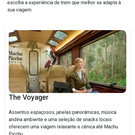
escolha a experiência de trem que melhor se adapta à
sua viagem.
The Voyager
Assentos espaçosos, janelas panorâmicas, música
andina ambiente e uma seleção de snacks locais
oferecem uma viagem relaxante e cênica até Machu
Picchu.