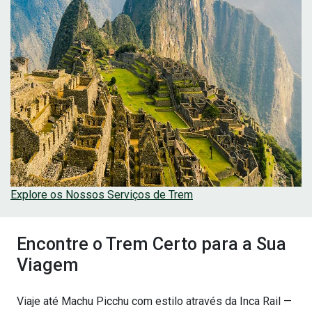
Explore os Nossos Serviços de Trem
Encontre o Trem Certo para a Sua
Viagem
Viaje até Machu Picchu com estilo através da Inca Rail —