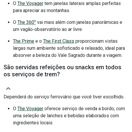
O
The Voyager
tem janelas laterais amplas perfeitas
para apreciar as montanhas.
O
The 360°
vai mais além com janelas panorâmicas e
um vagão-observatório ao ar livre.
The Prime
e o
The First Class
proporcionam vistas
largas num ambiente sofisticado e relaxado, ideal para
absorver a beleza do Vale Sagrado durante a viagem.
São servidas refeições ou snacks em todos
os serviços de trem?
Dependerá do serviço ferroviário que você tiver escolhido.
O
The Voyager
oferece serviço de venda a bordo, com
uma seleção de lanches e bebidas elaborados com
ingredientes locais.