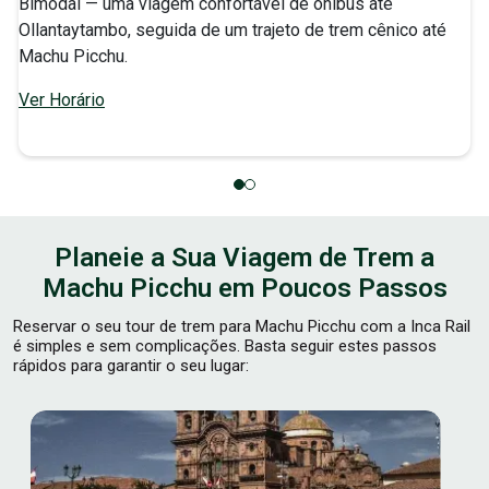
Bimodal — uma viagem confortável de ônibus até
Ollantaytambo, seguida de um trajeto de trem cênico até
Machu Picchu.
Ver Horário
Planeie a Sua Viagem de Trem a
Machu Picchu em Poucos Passos
Reservar o seu tour de trem para Machu Picchu com a Inca Rail
é simples e sem complicações. Basta seguir estes passos
rápidos para garantir o seu lugar: