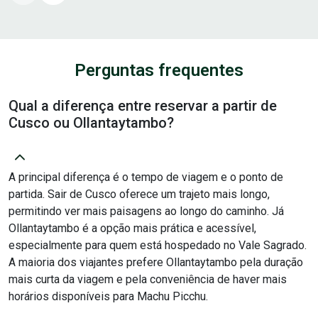
Perguntas frequentes
Qual a diferença entre reservar a partir de
Cusco ou Ollantaytambo?
A principal diferença é o tempo de viagem e o ponto de
partida. Sair de Cusco oferece um trajeto mais longo,
permitindo ver mais paisagens ao longo do caminho. Já
Ollantaytambo é a opção mais prática e acessível,
especialmente para quem está hospedado no Vale Sagrado.
A maioria dos viajantes prefere Ollantaytambo pela duração
mais curta da viagem e pela conveniência de haver mais
horários disponíveis para Machu Picchu.