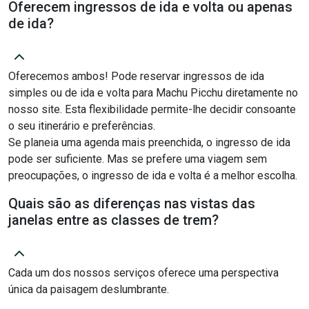
Oferecem ingressos de ida e volta ou apenas
de ida?
Oferecemos ambos! Pode reservar ingressos de ida
simples ou de ida e volta para Machu Picchu diretamente no
nosso site. Esta flexibilidade permite-lhe decidir consoante
o seu itinerário e preferências.
Se planeia uma agenda mais preenchida, o ingresso de ida
pode ser suficiente. Mas se prefere uma viagem sem
preocupações, o ingresso de ida e volta é a melhor escolha.
Quais são as diferenças nas vistas das
janelas entre as classes de trem?
Cada um dos nossos serviços oferece uma perspectiva
única da paisagem deslumbrante.