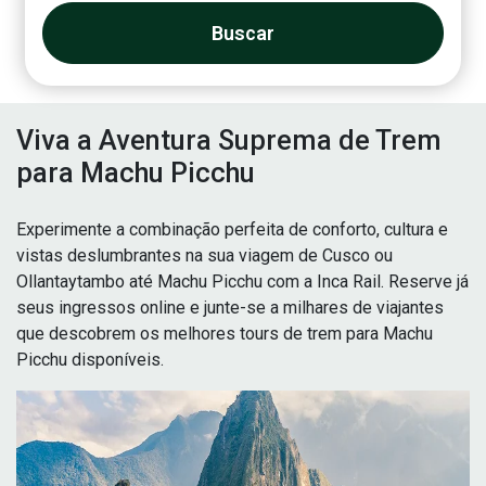
Buscar
Viva a Aventura Suprema de Trem
para Machu Picchu
Experimente a combinação perfeita de conforto, cultura e
vistas deslumbrantes na sua viagem de Cusco ou
Ollantaytambo até Machu Picchu com a Inca Rail. Reserve já
seus ingressos online e junte-se a milhares de viajantes
que descobrem os melhores tours de trem para Machu
Picchu disponíveis.