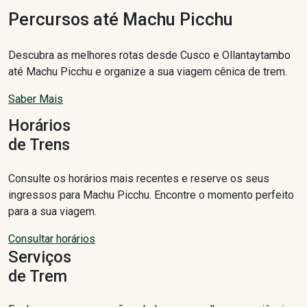
Percursos até Machu Picchu
Descubra as melhores rotas desde Cusco e Ollantaytambo
até Machu Picchu e organize a sua viagem cênica de trem.
Saber Mais
Horários
de Trens
Consulte os horários mais recentes e reserve os seus
ingressos para Machu Picchu. Encontre o momento perfeito
para a sua viagem.
Consultar horários
Serviços
de Trem