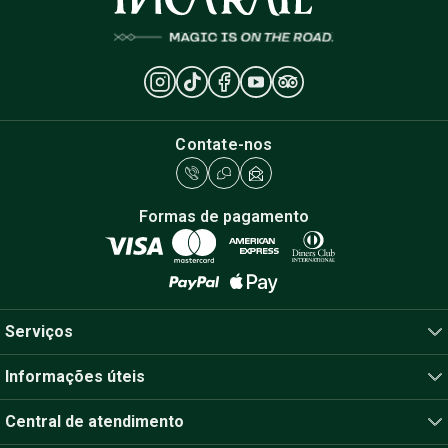
Contate-nos
Formas de pagamento
Serviços
Informações úteis
Central de atendimento