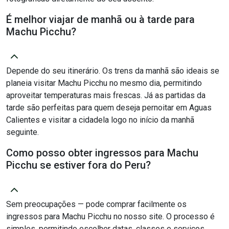
É melhor viajar de manhã ou à tarde para
Machu Picchu?
Depende do seu itinerário. Os trens da manhã são ideais se
planeia visitar Machu Picchu no mesmo dia, permitindo
aproveitar temperaturas mais frescas. Já as partidas da
tarde são perfeitas para quem deseja pernoitar em Aguas
Calientes e visitar a cidadela logo no início da manhã
seguinte.
Como posso obter ingressos para Machu
Picchu se estiver fora do Peru?
Sem preocupações — pode comprar facilmente os
ingressos para Machu Picchu no nosso site. O processo é
simples, permitindo escolher datas, classes e serviços