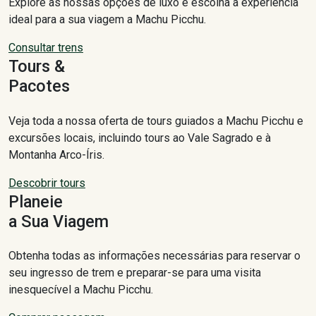
Explore as nossas opções de luxo e escolha a experiência
ideal para a sua viagem a Machu Picchu.
Consultar trens
Tours &
Pacotes
Veja toda a nossa oferta de tours guiados a Machu Picchu e
excursões locais, incluindo tours ao Vale Sagrado e à
Montanha Arco-Íris.
Descobrir tours
Planeie
a Sua Viagem
Obtenha todas as informações necessárias para reservar o
seu ingresso de trem e preparar-se para uma visita
inesquecível a Machu Picchu.