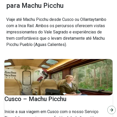
para Machu Picchu
Viaje até Machu Picchu desde Cusco ou Ollantaytambo
com a Inca Rail. Ambos os percursos oferecem vistas
impressionantes do Vale Sagrado e experiências de
trem confortáveis que o levam diretamente até Machu
Picchu Pueblo (Aguas Calientes).
Cusco – Machu Picchu
Inicie a sua viagem em Cusco com o nosso Serviço