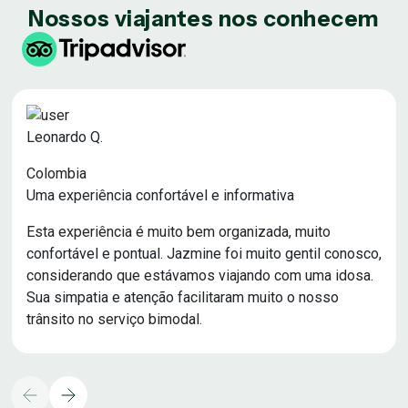
Nossos viajantes nos conhecem
Leonardo Q.
Colombia
Uma experiência confortável e informativa
Esta experiência é muito bem organizada, muito
confortável e pontual. Jazmine foi muito gentil conosco,
considerando que estávamos viajando com uma idosa.
Sua simpatia e atenção facilitaram muito o nosso
trânsito no serviço bimodal.