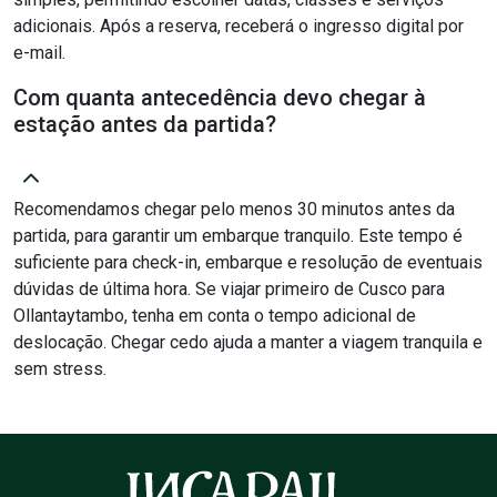
adicionais. Após a reserva, receberá o ingresso digital por
e-mail.
Com quanta antecedência devo chegar à
estação antes da partida?
Recomendamos chegar pelo menos 30 minutos antes da
partida, para garantir um embarque tranquilo. Este tempo é
suficiente para check-in, embarque e resolução de eventuais
dúvidas de última hora. Se viajar primeiro de Cusco para
Ollantaytambo, tenha em conta o tempo adicional de
deslocação. Chegar cedo ajuda a manter a viagem tranquila e
sem stress.