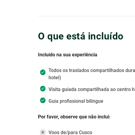
O que está incluído
Incluído na sua experiência
Todos os traslados compartilhados duran
hotel)
Visita guiada compartilhada ao centro h
Guia profissional bilíngue
Por favor, observe que não inclui:
Voos de/para Cusco