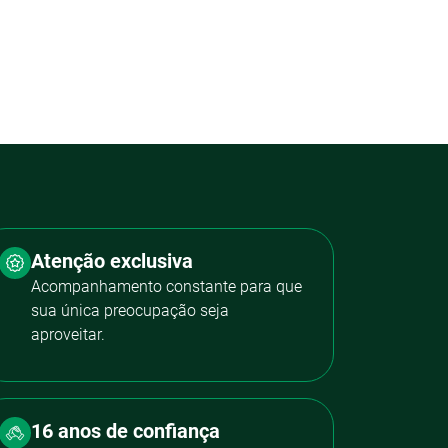
Atenção exclusiva
Acompanhamento constante para que
sua única preocupação seja
aproveitar.
16 anos de confiança