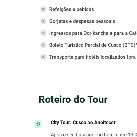
Refeições e bebidas
Gorjetas e despesas pessoais
Ingressos para Qorikancha e para a Cat
Boleto Turístico Parcial de Cusco (BTC)
Transporte para hotéis localizados fora
Roteiro do Tour
City Tour: Cusco ao Anoitecer
Após o seu buscador no hotel entre 13:0