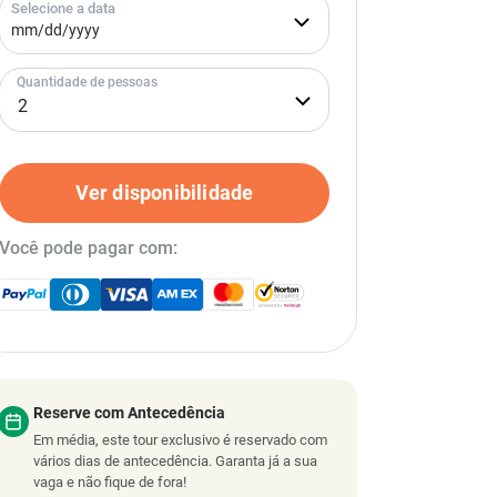
Selecione a data
Quantidade de pessoas
Ver disponibilidade
Você pode pagar com:
Reserve com Antecedência
Em média, este tour exclusivo é reservado com
vários dias de antecedência. Garanta já a sua
vaga e não fique de fora!