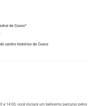
edral de Cusco*
*
 do centro histórico de Cusco
0 e 14:00, você iniciará um belíssimo percurso pelos