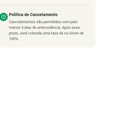
Política de Cancelamento
Cancelamentos são permitidos com pelo
menos 3 dias de antecedência. Após esse
prazo, será cobrada uma taxa de no-show de
100%.