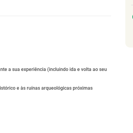
te a sua experiência (incluindo ida e volta ao seu
istórico e às ruínas arqueológicas próximas