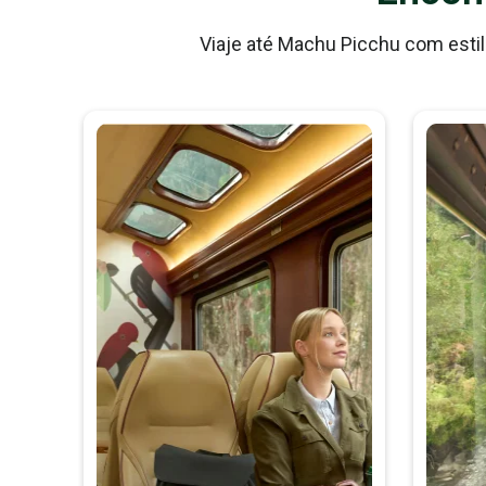
Viaje até Machu Picchu com estil