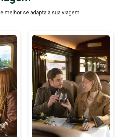
ue melhor se adapta à sua viagem.