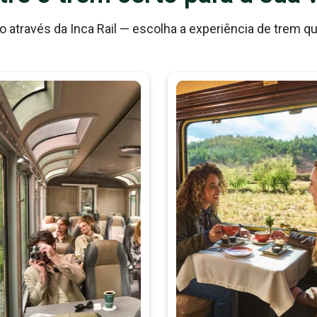
o através da Inca Rail — escolha a experiência de trem q