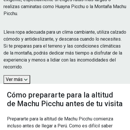
realizas caminatas como Huayna Picchu o la Montaña Machu
Picchu.
Lleva ropa adecuada para un clima cambiante, utiliza calzado
cómodo y antideslizante, y descansa cuando lo necesites.
Si te preparas para el terreno y las condiciones climáticas
de la montaña, podrás dedicar más tiempo a disfrutar de la
experiencia y menos a lidiar con las incomodidades del
recorrido.
Ver más
Cómo prepararte para la altitud
de Machu Picchu antes de tu visita
Prepararte para la altitud de Machu Picchu comienza
incluso antes de llegar a Perú. Como es difícil saber