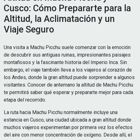
Cusco: Cómo Prepararte para la
Altitud, la Aclimatación y un
Viaje Seguro
Una visita a Machu Picchu suele comenzar con la emoción
de descubrir sus antiguas ruinas, impresionantes paisajes
montañosos y la fascinante historia del Imperio Inca. Sin
embargo, el viaje también lleva a los viajeros al corazón de
los Andes, donde la gran altitud puede sorprender a algunos
visitantes. Conocer de antemano la altitud de Machu Picchu
te permitirá saber qué esperar y prepararte mejor para cada
etapa del recorrido.
La ruta hacia Machu Picchu normalmente incluye una
estancia en Cusco, una ciudad ubicada a gran altitud donde
muchos viajeros experimentan por primera vez los efectos
del aire con menor concentración de oxígeno. Desde allí, el