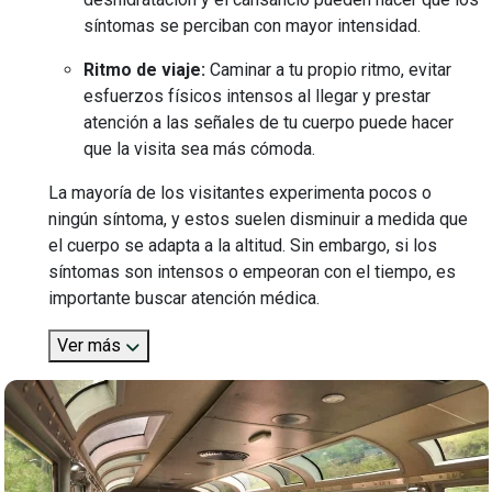
síntomas se perciban con mayor intensidad.
Ritmo de viaje:
Caminar a tu propio ritmo, evitar
esfuerzos físicos intensos al llegar y prestar
atención a las señales de tu cuerpo puede hacer
que la visita sea más cómoda.
La mayoría de los visitantes experimenta pocos o
ningún síntoma, y estos suelen disminuir a medida que
el cuerpo se adapta a la altitud. Sin embargo, si los
síntomas son intensos o empeoran con el tiempo, es
importante buscar atención médica.
Ver más