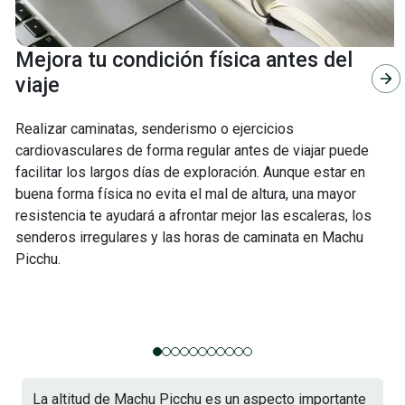
Mejora tu condición física antes del
viaje
Realizar caminatas, senderismo o ejercicios
cardiovasculares de forma regular antes de viajar puede
facilitar los largos días de exploración. Aunque estar en
buena forma física no evita el mal de altura, una mayor
resistencia te ayudará a afrontar mejor las escaleras, los
senderos irregulares y las horas de caminata en Machu
Picchu.
La altitud de Machu Picchu es un aspecto importante