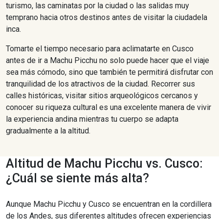
turismo, las caminatas por la ciudad o las salidas muy
temprano hacia otros destinos antes de visitar la ciudadela
inca.
Tomarte el tiempo necesario para aclimatarte en Cusco
antes de ir a Machu Picchu no solo puede hacer que el viaje
sea más cómodo, sino que también te permitirá disfrutar con
tranquilidad de los atractivos de la ciudad. Recorrer sus
calles históricas, visitar sitios arqueológicos cercanos y
conocer su riqueza cultural es una excelente manera de vivir
la experiencia andina mientras tu cuerpo se adapta
gradualmente a la altitud.
Altitud de Machu Picchu vs. Cusco:
¿Cuál se siente más alta?
Aunque Machu Picchu y Cusco se encuentran en la cordillera
de los Andes, sus diferentes altitudes ofrecen experiencias