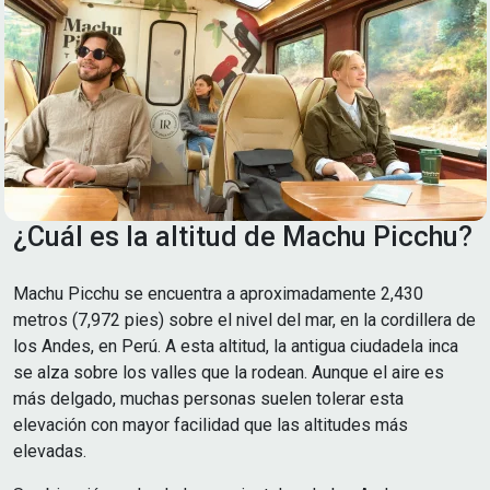
¿Cuál es la altitud de Machu Picchu?
Machu Picchu se encuentra a aproximadamente 2,430
metros (7,972 pies) sobre el nivel del mar, en la cordillera de
los Andes, en Perú. A esta altitud, la antigua ciudadela inca
se alza sobre los valles que la rodean. Aunque el aire es
más delgado, muchas personas suelen tolerar esta
elevación con mayor facilidad que las altitudes más
elevadas.