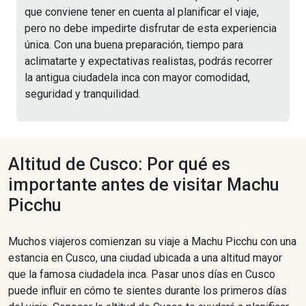
que conviene tener en cuenta al planificar el viaje,
pero no debe impedirte disfrutar de esta experiencia
única. Con una buena preparación, tiempo para
aclimatarte y expectativas realistas, podrás recorrer
la antigua ciudadela inca con mayor comodidad,
seguridad y tranquilidad.
Altitud de Cusco: Por qué es
importante antes de visitar Machu
Picchu
Muchos viajeros comienzan su viaje a Machu Picchu con una
estancia en Cusco, una ciudad ubicada a una altitud mayor
que la famosa ciudadela inca. Pasar unos días en Cusco
puede influir en cómo te sientes durante los primeros días