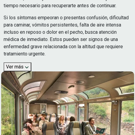
tiempo necesario para recuperarte antes de continuar.
Si los síntomas empeoran o presentas confusión, dificultad
para caminar, vómitos persistentes, falta de aire intensa
incluso en reposo o dolor en el pecho, busca atención
médica de inmediato. Estos pueden ser signos de una
enfermedad grave relacionada con la altitud que requiere
tratamiento urgente.
Ver más