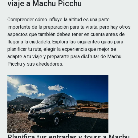
viaje a Machu Picchu
Comprender cómo influye la altitud es una parte
importante de la preparación para tu visita, pero hay otros
aspectos que también debes tener en cuenta antes de
llegar a la ciudadela. Explora las siguientes guías para
planificar tu ruta, elegir la experiencia que mejor se
adapte a tu viaje y prepararte para disfrutar de Machu
Picchu y sus alrededores.
Planifica tus entradas y tours a Machu