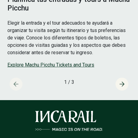
Picchu
Elegir la entrada y el tour adecuados te ayudará a
organizar tu visita según tu itinerario y tus preferencias
de viaje. Conoce los diferentes tipos de boletos, las
opciones de visitas guiadas y los aspectos que debes
considerar antes de reservar tu ingreso.
Explore Machu Picchu Tickets and Tours
1
/
3