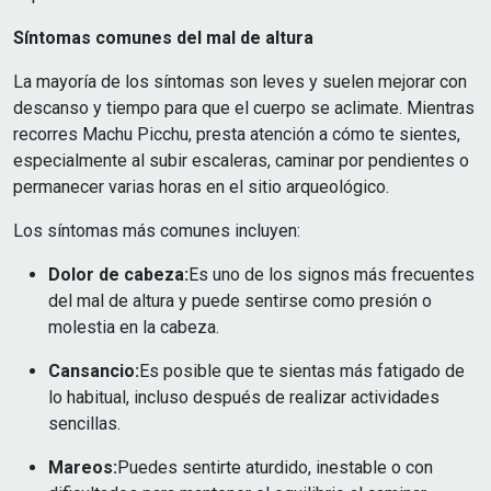
Síntomas comunes del mal de altura
La mayoría de los síntomas son leves y suelen mejorar con
descanso y tiempo para que el cuerpo se aclimate. Mientras
recorres Machu Picchu, presta atención a cómo te sientes,
especialmente al subir escaleras, caminar por pendientes o
permanecer varias horas en el sitio arqueológico.
Los síntomas más comunes incluyen:
Dolor de cabeza:
Es uno de los signos más frecuentes
del mal de altura y puede sentirse como presión o
molestia en la cabeza.
Cansancio:
Es posible que te sientas más fatigado de
lo habitual, incluso después de realizar actividades
sencillas.
Mareos:
Puedes sentirte aturdido, inestable o con