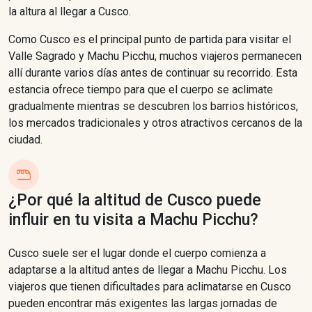
la altura al llegar a Cusco.
Como Cusco es el principal punto de partida para visitar el
Valle Sagrado y Machu Picchu, muchos viajeros permanecen
allí durante varios días antes de continuar su recorrido. Esta
estancia ofrece tiempo para que el cuerpo se aclimate
gradualmente mientras se descubren los barrios históricos,
los mercados tradicionales y otros atractivos cercanos de la
ciudad.
¿Por qué la altitud de Cusco puede
influir en tu visita a Machu Picchu?
Cusco suele ser el lugar donde el cuerpo comienza a
adaptarse a la altitud antes de llegar a Machu Picchu. Los
viajeros que tienen dificultades para aclimatarse en Cusco
pueden encontrar más exigentes las largas jornadas de