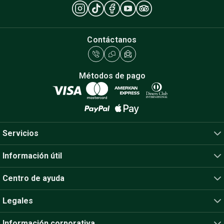
Contáctanos
Métodos de pago
Servicios
Información útil
Centro de ayuda
Legales
Información corporativa