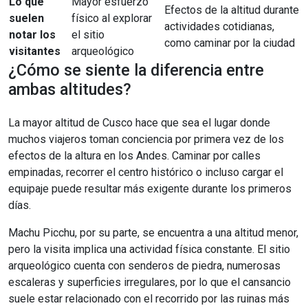
Lo que
Mayor esfuerzo
Efectos de la altitud durante
suelen
físico al explorar
actividades cotidianas,
notar los
el sitio
como caminar por la ciudad
visitantes
arqueológico
¿Cómo se siente la diferencia entre
ambas altitudes?
La mayor altitud de Cusco hace que sea el lugar donde
muchos viajeros toman conciencia por primera vez de los
efectos de la altura en los Andes. Caminar por calles
empinadas, recorrer el centro histórico o incluso cargar el
equipaje puede resultar más exigente durante los primeros
días.
Machu Picchu, por su parte, se encuentra a una altitud menor,
pero la visita implica una actividad física constante. El sitio
arqueológico cuenta con senderos de piedra, numerosas
escaleras y superficies irregulares, por lo que el cansancio
suele estar relacionado con el recorrido por las ruinas más