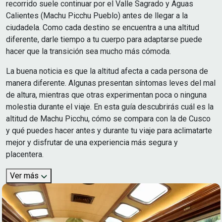
recorrido suele continuar por el Valle Sagrado y Aguas
Calientes (Machu Picchu Pueblo) antes de llegar a la
ciudadela. Como cada destino se encuentra a una altitud
diferente, darle tiempo a tu cuerpo para adaptarse puede
hacer que la transición sea mucho más cómoda.
La buena noticia es que la altitud afecta a cada persona de
manera diferente. Algunas presentan síntomas leves del mal
de altura, mientras que otras experimentan poca o ninguna
molestia durante el viaje. En esta guía descubrirás cuál es la
altitud de Machu Picchu, cómo se compara con la de Cusco
y qué puedes hacer antes y durante tu viaje para aclimatarte
mejor y disfrutar de una experiencia más segura y
placentera.
Ver más