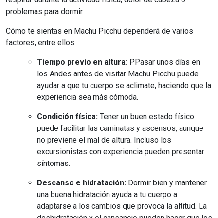
problemas para dormir.
Cómo te sientas en Machu Picchu dependerá de varios
factores, entre ellos:
Tiempo previo en altura:
PPasar unos días en
los Andes antes de visitar Machu Picchu puede
ayudar a que tu cuerpo se aclimate, haciendo que la
experiencia sea más cómoda.
Condición física:
Tener un buen estado físico
puede facilitar las caminatas y ascensos, aunque
no previene el mal de altura. Incluso los
excursionistas con experiencia pueden presentar
síntomas.
Descanso e hidratación:
Dormir bien y mantener
una buena hidratación ayuda a tu cuerpo a
adaptarse a los cambios que provoca la altitud. La
deshidratación y el cansancio pueden hacer que los