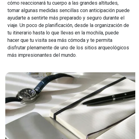
cómo reaccionará tu cuerpo a las grandes altitudes,
tomar algunas medidas sencillas con anticipación puede
ayudarte a sentirte más preparado y seguro durante el
viaje. Un poco de planificación, desde la organización de
tu itinerario hasta lo que llevas en la mochila, puede
hacer que tu visita sea más cómoda y te permita
disfrutar plenamente de uno de los sitios arqueológicos
más impresionantes del mundo.