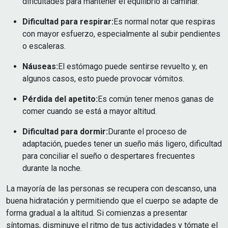
dificultades para mantener el equilibrio al caminar.
Dificultad para respirar:
Es normal notar que respiras
con mayor esfuerzo, especialmente al subir pendientes
o escaleras.
Náuseas:
El estómago puede sentirse revuelto y, en
algunos casos, esto puede provocar vómitos.
Pérdida del apetito:
Es común tener menos ganas de
comer cuando se está a mayor altitud.
Dificultad para dormir:
Durante el proceso de
adaptación, puedes tener un sueño más ligero, dificultad
para conciliar el sueño o despertares frecuentes
durante la noche.
La mayoría de las personas se recupera con descanso, una
buena hidratación y permitiendo que el cuerpo se adapte de
forma gradual a la altitud. Si comienzas a presentar
síntomas, disminuye el ritmo de tus actividades y tómate el