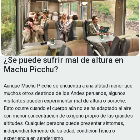
¿Se puede sufrir mal de altura en
Machu Picchu?
Aunque Machu Picchu se encuentra a una altitud menor que
muchos otros destinos de los Andes peruanos, algunos
visitantes pueden experimentar mal de altura o soroche.
Esto ocurre cuando el cuerpo aún no se ha adaptado al aire
con menor concentración de oxígeno propio de las grandes
altitudes. Cualquier persona puede presentar síntomas,
independientemente de su edad, condición física o
experiencia en senderismo.