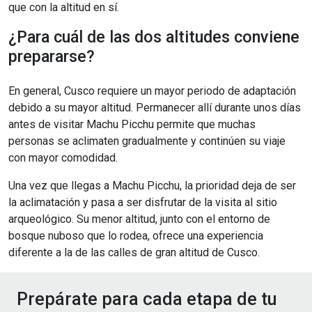
que con la altitud en sí.
¿Para cuál de las dos altitudes conviene
prepararse?
En general, Cusco requiere un mayor periodo de adaptación
debido a su mayor altitud. Permanecer allí durante unos días
antes de visitar Machu Picchu permite que muchas
personas se aclimaten gradualmente y continúen su viaje
con mayor comodidad.
Una vez que llegas a Machu Picchu, la prioridad deja de ser
la aclimatación y pasa a ser disfrutar de la visita al sitio
arqueológico. Su menor altitud, junto con el entorno de
bosque nuboso que lo rodea, ofrece una experiencia
diferente a la de las calles de gran altitud de Cusco.
Prepárate para cada etapa de tu