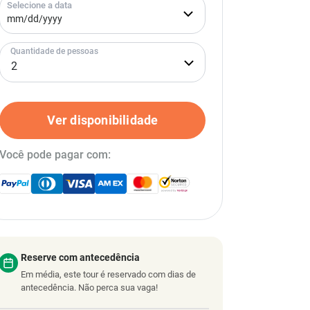
Selecione a data
Quantidade de pessoas
Ver disponibilidade
Você pode pagar com:
Reserve com antecedência
Em média, este tour é reservado com dias de
antecedência. Não perca sua vaga!