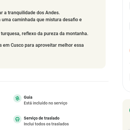
r a tranquilidade dos Andes.
m uma caminhada que mistura desafio e
 turquesa, reflexo da pureza da montanha.
as em Cusco para aproveitar melhor essa
Guia
Está incluído no serviço
Serviço de traslado
Inclui todos os traslados