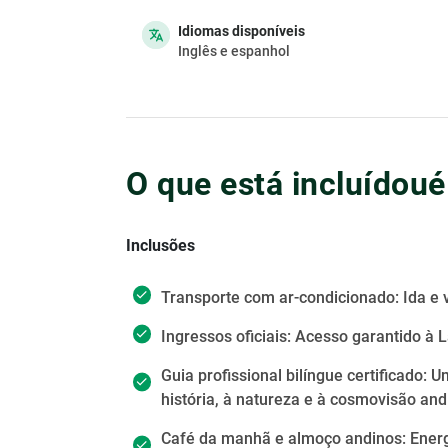
Idiomas disponíveis
Inglês e espanhol
O que está incluídoué
Inclusões
Transporte com ar-condicionado: Ida e v
Ingressos oficiais: Acesso garantido à
Guia profissional bilíngue certificado
história, à natureza e à cosmovisão and
Café da manhã e almoço andinos: Energ