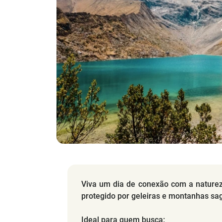
Viva um dia de conexão com a nature
protegido por geleiras e montanhas 
Ideal para quem busca: