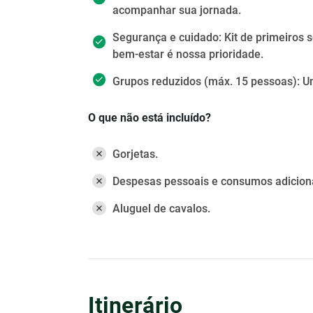
acompanhar sua jornada.
Segurança e cuidado: Kit de primeiros s
bem-estar é nossa prioridade.
Grupos reduzidos (máx. 15 pessoas): U
O que não está incluído?
Gorjetas.
Despesas pessoais e consumos adiciona
Aluguel de cavalos.
Itinerário