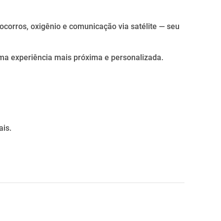
ocorros, oxigênio e comunicação via satélite — seu
ma experiência mais próxima e personalizada.
is.