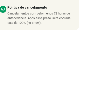
Política de cancelamento
Cancelamentos com pelo menos 72 horas de
antecedência. Após esse prazo, será cobrada
taxa de 100% (no-show).