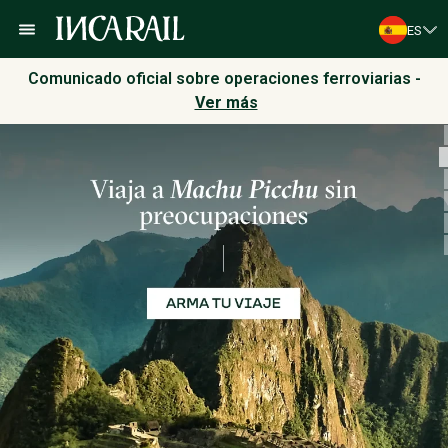
ES
Comunicado oficial sobre operaciones ferroviarias -
Ver más