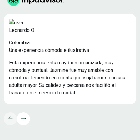
Leonardo Q.
Colombia
Una experiencia cómoda e ilustrativa
Esta experiencia está muy bien organizada, muy
cómoda y puntual. Jazmine fue muy amable con
nosotros, teniendo en cuenta que viajábamos con una
adulta mayor. Su calidez y cercania nos facilitó el
transito en el servicio bimodal.