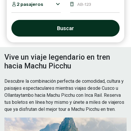
2 pasajeros
Buscar
Vive un viaje legendario en tren
hacia Machu Picchu
Descubre la combinación perfecta de comodidad, cultura y
paisajes espectaculares mientras viajas desde Cusco u
Ollantaytambo hacia Machu Picchu con Inca Rail. Reserva
tus boletos en línea hoy mismo y únete a miles de viajeros
que ya disfrutan del mejor tour a Machu Picchu en tren.