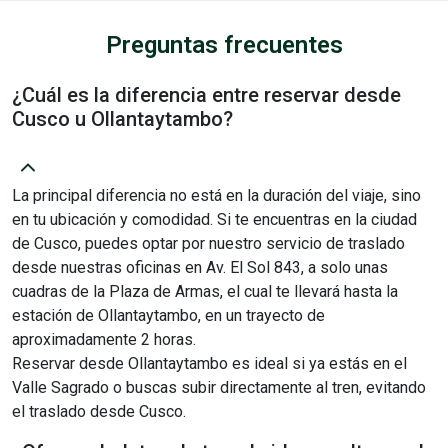
Preguntas frecuentes
¿Cuál es la diferencia entre reservar desde
Cusco u Ollantaytambo?
La principal diferencia no está en la duración del viaje, sino
en tu ubicación y comodidad. Si te encuentras en la ciudad
de Cusco, puedes optar por nuestro servicio de traslado
desde nuestras oficinas en Av. El Sol 843, a solo unas
cuadras de la Plaza de Armas, el cual te llevará hasta la
estación de Ollantaytambo, en un trayecto de
aproximadamente 2 horas.
Reservar desde Ollantaytambo es ideal si ya estás en el
Valle Sagrado o buscas subir directamente al tren, evitando
el traslado desde Cusco.