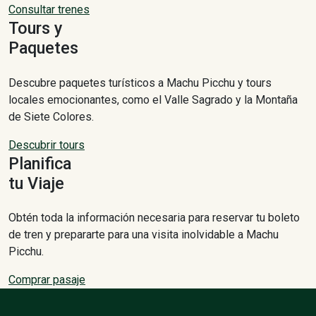
Consultar trenes
Tours y
Paquetes
Descubre paquetes turísticos a Machu Picchu y tours
locales emocionantes, como el Valle Sagrado y la Montaña
de Siete Colores.
Descubrir tours
Planifica
tu Viaje
Obtén toda la información necesaria para reservar tu boleto
de tren y prepararte para una visita inolvidable a Machu
Picchu.
Comprar pasaje