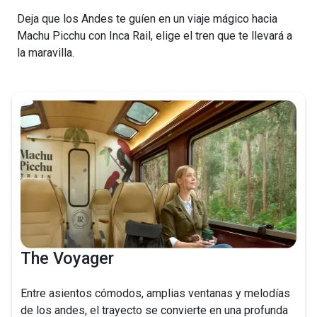
Deja que los Andes te guíen en un viaje mágico hacia
Machu Picchu con Inca Rail, elige el tren que te llevará a
la maravilla.
The Voyager
Entre asientos cómodos, amplias ventanas y melodías
de los andes, el trayecto se convierte en una profunda