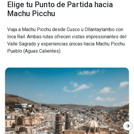
Elige tu Punto de Partida hacia
Machu Picchu
Viaja a Machu Picchu desde Cusco u Ollantaytambo con
Inca Rail. Ambas rutas ofrecen vistas impresionantes del
Valle Sagrado y experiencias únicas hacia Machu Picchu
Pueblo (Aguas Calientes).