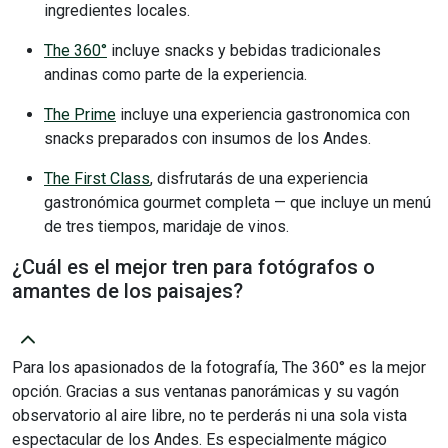
ingredientes locales.
The 360°
incluye snacks y bebidas tradicionales
andinas como parte de la experiencia.
The Prime
incluye una experiencia gastronomica con
snacks preparados con insumos de los Andes.
The First Class
, disfrutarás de una experiencia
gastronómica gourmet completa — que incluye un menú
de tres tiempos, maridaje de vinos.
¿Cuál es el mejor tren para fotógrafos o
amantes de los paisajes?
Para los apasionados de la fotografía, The 360° es la mejor
opción. Gracias a sus ventanas panorámicas y su vagón
observatorio al aire libre, no te perderás ni una sola vista
espectacular de los Andes. Es especialmente mágico