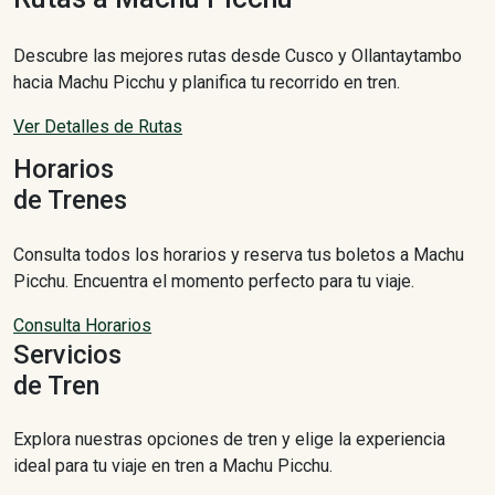
Descubre las mejores rutas desde Cusco y Ollantaytambo
hacia Machu Picchu y planifica tu recorrido en tren.
Ver Detalles de Rutas
Horarios
de Trenes
Consulta todos los horarios y reserva tus boletos a Machu
Picchu. Encuentra el momento perfecto para tu viaje.
Consulta Horarios
Servicios
de Tren
Explora nuestras opciones de tren y elige la experiencia
ideal para tu viaje en tren a Machu Picchu.