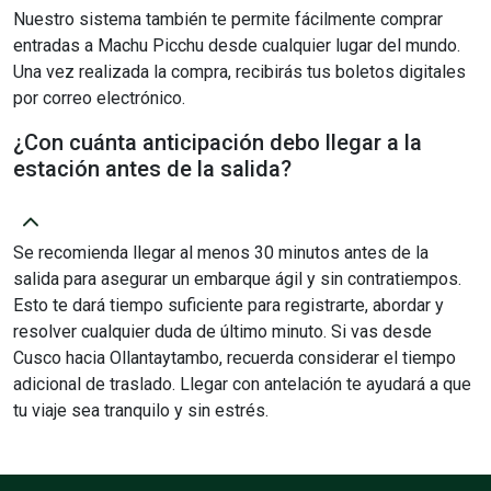
Nuestro sistema también te permite fácilmente comprar
entradas a Machu Picchu desde cualquier lugar del mundo.
Una vez realizada la compra, recibirás tus boletos digitales
por correo electrónico.
¿Con cuánta anticipación debo llegar a la
estación antes de la salida?
Se recomienda llegar al menos 30 minutos antes de la
salida para asegurar un embarque ágil y sin contratiempos.
Esto te dará tiempo suficiente para registrarte, abordar y
resolver cualquier duda de último minuto. Si vas desde
Cusco hacia Ollantaytambo, recuerda considerar el tiempo
adicional de traslado. Llegar con antelación te ayudará a que
tu viaje sea tranquilo y sin estrés.