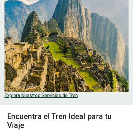
Explora Nuestros Servicios de Tren
Encuentra el Tren Ideal para tu
Viaje