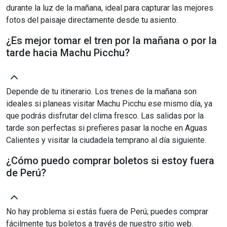
durante la luz de la mañana, ideal para capturar las mejores
fotos del paisaje directamente desde tu asiento.
¿Es mejor tomar el tren por la mañana o por la
tarde hacia Machu Picchu?
Depende de tu itinerario. Los trenes de la mañana son
ideales si planeas visitar Machu Picchu ese mismo día, ya
que podrás disfrutar del clima fresco. Las salidas por la
tarde son perfectas si prefieres pasar la noche en Aguas
Calientes y visitar la ciudadela temprano al día siguiente.
¿Cómo puedo comprar boletos si estoy fuera
de Perú?
No hay problema si estás fuera de Perú; puedes comprar
fácilmente tus boletos a través de nuestro sitio web.