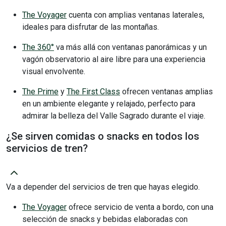
The Voyager
cuenta con amplias ventanas laterales,
ideales para disfrutar de las montañas.
The 360°
va más allá con ventanas panorámicas y un
vagón observatorio al aire libre para una experiencia
visual envolvente.
The Prime
y
The First Class
ofrecen ventanas amplias
en un ambiente elegante y relajado, perfecto para
admirar la belleza del Valle Sagrado durante el viaje.
¿Se sirven comidas o snacks en todos los
servicios de tren?
Va a depender del servicios de tren que hayas elegido.
The Voyager
ofrece servicio de venta a bordo, con una
selección de snacks y bebidas elaboradas con