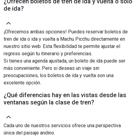
¿Ofrecen boletos de tren de ida y vuelta o solo
de ida?
¡Ofrecemos ambas opciones! Puedes reservar boletos de
tren de ida o ida y vuelta a Machu Picchu directamente en
nuestro sitio web. Esta flexibilidad te permite ajustar el
regreso según tu itinerario y preferencias.
Si tienes una agenda ajustada, un boleto de ida puede ser
más conveniente. Pero si deseas un viaje sin
preocupaciones, los boletos de ida y vuelta son una
excelente opción.
¿Qué diferencias hay en las vistas desde las
ventanas según la clase de tren?
Cada uno de nuestros servicios ofrece una perspectiva
única del paisaje andino.