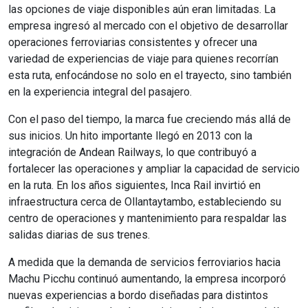
las opciones de viaje disponibles aún eran limitadas. La
empresa ingresó al mercado con el objetivo de desarrollar
operaciones ferroviarias consistentes y ofrecer una
variedad de experiencias de viaje para quienes recorrían
esta ruta, enfocándose no solo en el trayecto, sino también
en la experiencia integral del pasajero.
Con el paso del tiempo, la marca fue creciendo más allá de
sus inicios. Un hito importante llegó en 2013 con la
integración de Andean Railways, lo que contribuyó a
fortalecer las operaciones y ampliar la capacidad de servicio
en la ruta. En los años siguientes, Inca Rail invirtió en
infraestructura cerca de Ollantaytambo, estableciendo su
centro de operaciones y mantenimiento para respaldar las
salidas diarias de sus trenes.
A medida que la demanda de servicios ferroviarios hacia
Machu Picchu continuó aumentando, la empresa incorporó
nuevas experiencias a bordo diseñadas para distintos