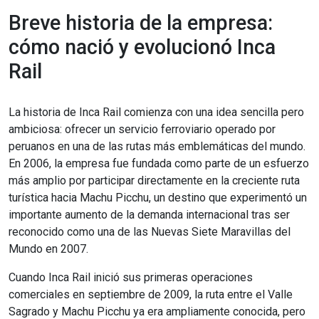
Breve historia de la empresa:
cómo nació y evolucionó Inca
Rail
La historia de Inca Rail comienza con una idea sencilla pero
ambiciosa: ofrecer un servicio ferroviario operado por
peruanos en una de las rutas más emblemáticas del mundo.
En 2006, la empresa fue fundada como parte de un esfuerzo
más amplio por participar directamente en la creciente ruta
turística hacia Machu Picchu, un destino que experimentó un
importante aumento de la demanda internacional tras ser
reconocido como una de las Nuevas Siete Maravillas del
Mundo en 2007.
Cuando Inca Rail inició sus primeras operaciones
comerciales en septiembre de 2009, la ruta entre el Valle
Sagrado y Machu Picchu ya era ampliamente conocida, pero