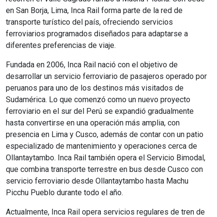
en San Borja, Lima, Inca Rail forma parte de la red de
transporte turístico del país, ofreciendo servicios
ferroviarios programados diseñados para adaptarse a
diferentes preferencias de viaje.
Fundada en 2006, Inca Rail nació con el objetivo de
desarrollar un servicio ferroviario de pasajeros operado por
peruanos para uno de los destinos más visitados de
Sudamérica. Lo que comenzó como un nuevo proyecto
ferroviario en el sur del Perú se expandió gradualmente
hasta convertirse en una operación más amplia, con
presencia en Lima y Cusco, además de contar con un patio
especializado de mantenimiento y operaciones cerca de
Ollantaytambo. Inca Rail también opera el Servicio Bimodal,
que combina transporte terrestre en bus desde Cusco con
servicio ferroviario desde Ollantaytambo hasta Machu
Picchu Pueblo durante todo el año.
Actualmente, Inca Rail opera servicios regulares de tren de