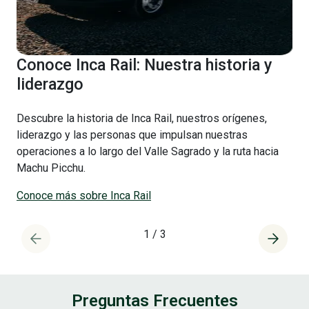
Conoce Inca Rail: Nuestra historia y
liderazgo
Descubre la historia de Inca Rail, nuestros orígenes,
liderazgo y las personas que impulsan nuestras
operaciones a lo largo del Valle Sagrado y la ruta hacia
Machu Picchu.
Conoce más sobre Inca Rail
1
/
3
Preguntas Frecuentes