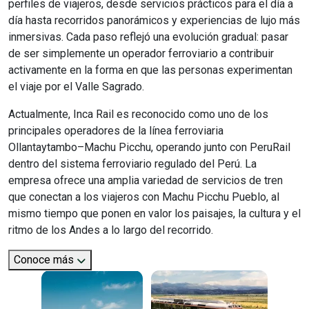
perfiles de viajeros, desde servicios prácticos para el día a
día hasta recorridos panorámicos y experiencias de lujo más
inmersivas. Cada paso reflejó una evolución gradual: pasar
de ser simplemente un operador ferroviario a contribuir
activamente en la forma en que las personas experimentan
el viaje por el Valle Sagrado.
Actualmente, Inca Rail es reconocido como uno de los
principales operadores de la línea ferroviaria
Ollantaytambo–Machu Picchu, operando junto con PeruRail
dentro del sistema ferroviario regulado del Perú. La
empresa ofrece una amplia variedad de servicios de tren
que conectan a los viajeros con Machu Picchu Pueblo, al
mismo tiempo que ponen en valor los paisajes, la cultura y el
ritmo de los Andes a lo largo del recorrido.
Conoce más