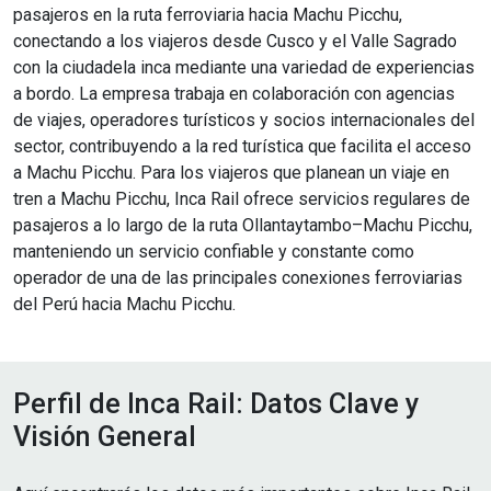
pasajeros en la ruta ferroviaria hacia Machu Picchu,
conectando a los viajeros desde Cusco y el Valle Sagrado
con la ciudadela inca mediante una variedad de experiencias
a bordo. La empresa trabaja en colaboración con agencias
de viajes, operadores turísticos y socios internacionales del
sector, contribuyendo a la red turística que facilita el acceso
a Machu Picchu. Para los viajeros que planean un viaje en
tren a Machu Picchu, Inca Rail ofrece servicios regulares de
pasajeros a lo largo de la ruta Ollantaytambo–Machu Picchu,
manteniendo un servicio confiable y constante como
operador de una de las principales conexiones ferroviarias
del Perú hacia Machu Picchu.
Perfil de Inca Rail: Datos Clave y
Visión General