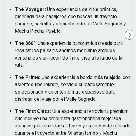
The Voyager:
Una experiencia de viaje práctica,
diseñada para pasajeros que buscan un trayecto
cómodo, sencillo y eficiente entre el Valle Sagrado y
Machu Picchu Pueblo.
The 360°:
Una experiencia panorámica creada para
resaltar los paisajes andinos mediante amplios
ventanales y un recorrido inmersivo a lo largo de la
ruta.
The Prime:
Una experiencia a bordo más relajada, con
asientos tipo lounge, servicio cuidadosamente
seleccionado y un entorno más espacioso para
disfrutar del viaje por el Valle Sagrado.
The First Class:
Una experiencia ferroviaria premium
que incluye una propuesta gastronómica mejorada,
atención personalizada a bordo y un ambiente refinado
durante el trayecto entre Ollantaytambo y Machu