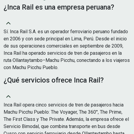
¿Inca Rail es una empresa peruana?
Sí. Inca Rail S.A. es un operador ferroviario peruano fundado
en 2006 y con sede principal en Lima, Perú. Desde el inicio
de sus operaciones comerciales en septiembre de 2009,
Inca Rail ha operado servicios de tren de pasajeros en la
ruta Ollantaytambo–Machu Picchu, conectando a los viajeros
con Machu Picchu Pueblo.
¿Qué servicios ofrece Inca Rail?
Inca Rail opera cinco servicios de tren de pasajeros hacia
Machu Picchu Pueblo: The Voyager, The 360°, The Prime,
The First Class y The Private. Además, la empresa ofrece el
Servicio Bimodal, que combina transporte en bus desde
Cusco con servicio ferroviario desde Ollantaytambo hasta