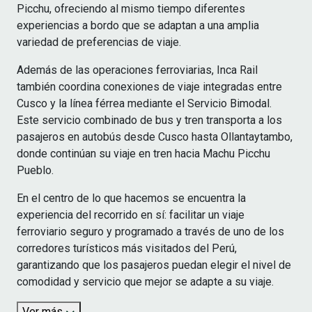
Picchu, ofreciendo al mismo tiempo diferentes
experiencias a bordo que se adaptan a una amplia
variedad de preferencias de viaje.
Además de las operaciones ferroviarias, Inca Rail
también coordina conexiones de viaje integradas entre
Cusco y la línea férrea mediante el Servicio Bimodal.
Este servicio combinado de bus y tren transporta a los
pasajeros en autobús desde Cusco hasta Ollantaytambo,
donde continúan su viaje en tren hacia Machu Picchu
Pueblo.
En el centro de lo que hacemos se encuentra la
experiencia del recorrido en sí: facilitar un viaje
ferroviario seguro y programado a través de uno de los
corredores turísticos más visitados del Perú,
garantizando que los pasajeros puedan elegir el nivel de
comodidad y servicio que mejor se adapte a su viaje.
Ver más