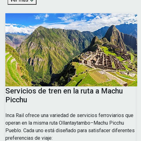
Servicios de tren en la ruta a Machu
Picchu
Inca Rail ofrece una variedad de servicios ferroviarios que
operan en la misma ruta Ollantaytambo–Machu Picchu
Pueblo. Cada uno está diseñado para satisfacer diferentes
preferencias de viaje: