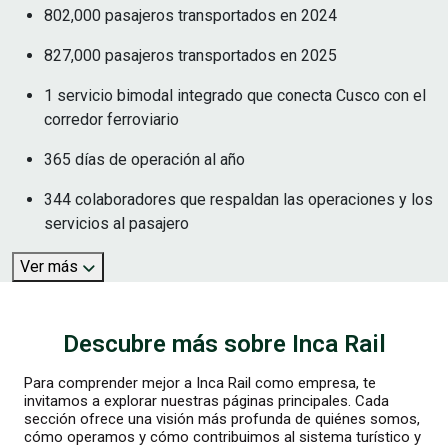
802,000 pasajeros transportados en 2024
827,000 pasajeros transportados en 2025
1 servicio bimodal integrado que conecta Cusco con el
corredor ferroviario
365 días de operación al año
344 colaboradores que respaldan las operaciones y los
servicios al pasajero
Ver más
Descubre más sobre Inca Rail
Para comprender mejor a Inca Rail como empresa, te
invitamos a explorar nuestras páginas principales. Cada
sección ofrece una visión más profunda de quiénes somos,
cómo operamos y cómo contribuimos al sistema turístico y