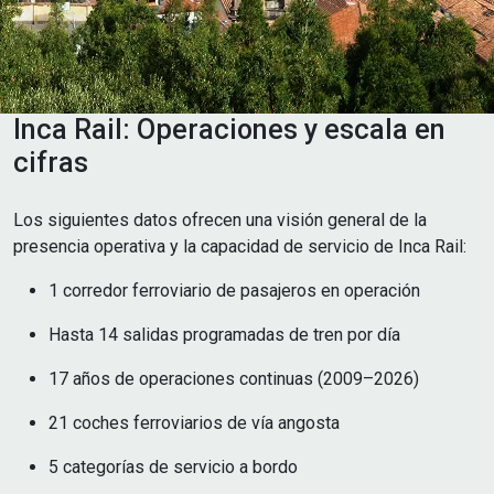
Inca Rail: Operaciones y escala en
cifras
Los siguientes datos ofrecen una visión general de la
presencia operativa y la capacidad de servicio de Inca Rail:
1 corredor ferroviario de pasajeros en operación
Hasta 14 salidas programadas de tren por día
17 años de operaciones continuas (2009–2026)
21 coches ferroviarios de vía angosta
5 categorías de servicio a bordo