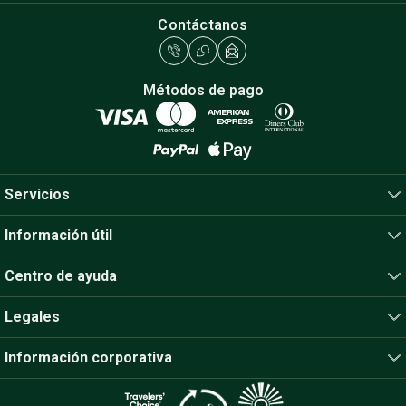
Contáctanos
Métodos de pago
Servicios
Información útil
Centro de ayuda
Legales
Información corporativa