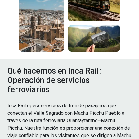
Qué hacemos en Inca Rail:
Operación de servicios
ferroviarios
Inca Rail opera servicios de tren de pasajeros que
conectan el Valle Sagrado con Machu Picchu Pueblo a
través de la ruta ferroviaria Ollantaytambo–Machu
Picchu. Nuestra función es proporcionar una conexión de
viaje confiable para los visitantes que se dirigen a Machu