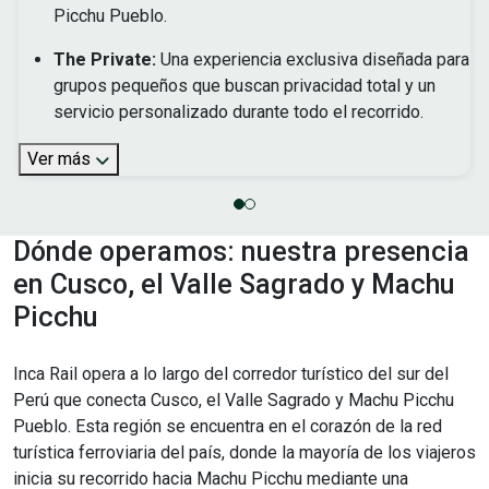
Picchu Pueblo.
The Private:
Una experiencia exclusiva diseñada para
grupos pequeños que buscan privacidad total y un
servicio personalizado durante todo el recorrido.
Ver más
Dónde operamos: nuestra presencia
en Cusco, el Valle Sagrado y Machu
Picchu
Inca Rail opera a lo largo del corredor turístico del sur del
Perú que conecta Cusco, el Valle Sagrado y Machu Picchu
Pueblo. Esta región se encuentra en el corazón de la red
turística ferroviaria del país, donde la mayoría de los viajeros
inicia su recorrido hacia Machu Picchu mediante una