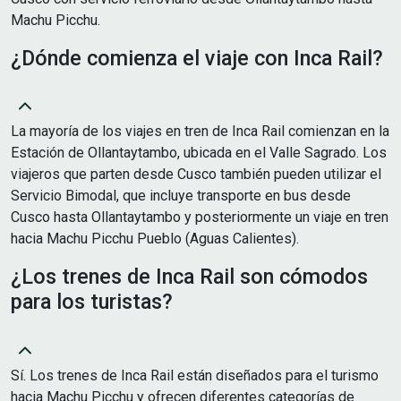
Machu Picchu.
¿Dónde comienza el viaje con Inca Rail?
La mayoría de los viajes en tren de Inca Rail comienzan en la
Estación de Ollantaytambo, ubicada en el Valle Sagrado. Los
viajeros que parten desde Cusco también pueden utilizar el
Servicio Bimodal, que incluye transporte en bus desde
Cusco hasta Ollantaytambo y posteriormente un viaje en tren
hacia Machu Picchu Pueblo (Aguas Calientes).
¿Los trenes de Inca Rail son cómodos
para los turistas?
Sí. Los trenes de Inca Rail están diseñados para el turismo
hacia Machu Picchu y ofrecen diferentes categorías de