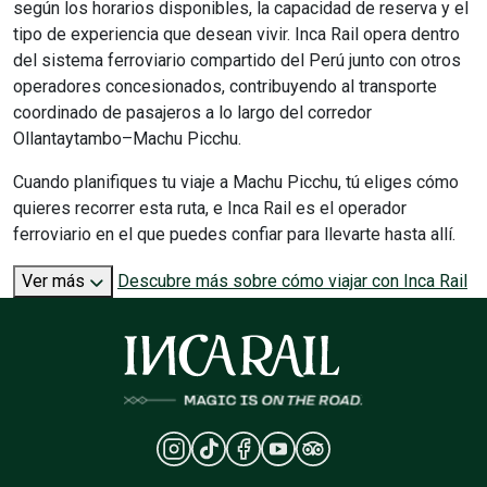
según los horarios disponibles, la capacidad de reserva y el
tipo de experiencia que desean vivir. Inca Rail opera dentro
del sistema ferroviario compartido del Perú junto con otros
operadores concesionados, contribuyendo al transporte
coordinado de pasajeros a lo largo del corredor
Ollantaytambo–Machu Picchu.
Cuando planifiques tu viaje a Machu Picchu, tú eliges cómo
quieres recorrer esta ruta, e Inca Rail es el operador
ferroviario en el que puedes confiar para llevarte hasta allí.
Ver más
Descubre más sobre cómo viajar con Inca Rail