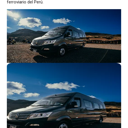
ferroviario del Perú.