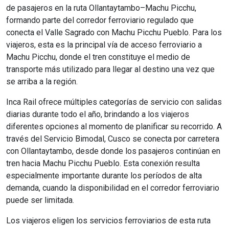
de pasajeros en la ruta Ollantaytambo–Machu Picchu,
formando parte del corredor ferroviario regulado que
conecta el Valle Sagrado con Machu Picchu Pueblo. Para los
viajeros, esta es la principal vía de acceso ferroviario a
Machu Picchu, donde el tren constituye el medio de
transporte más utilizado para llegar al destino una vez que
se arriba a la región.
Inca Rail ofrece múltiples categorías de servicio con salidas
diarias durante todo el año, brindando a los viajeros
diferentes opciones al momento de planificar su recorrido. A
través del Servicio Bimodal, Cusco se conecta por carretera
con Ollantaytambo, desde donde los pasajeros continúan en
tren hacia Machu Picchu Pueblo. Esta conexión resulta
especialmente importante durante los períodos de alta
demanda, cuando la disponibilidad en el corredor ferroviario
puede ser limitada.
Los viajeros eligen los servicios ferroviarios de esta ruta