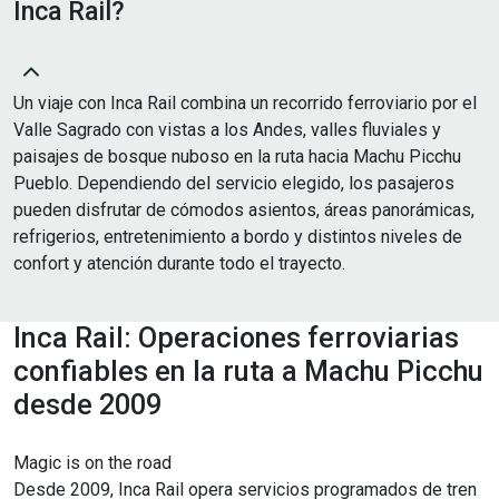
Inca Rail?
Un viaje con Inca Rail combina un recorrido ferroviario por el
Valle Sagrado con vistas a los Andes, valles fluviales y
paisajes de bosque nuboso en la ruta hacia Machu Picchu
Pueblo. Dependiendo del servicio elegido, los pasajeros
pueden disfrutar de cómodos asientos, áreas panorámicas,
refrigerios, entretenimiento a bordo y distintos niveles de
confort y atención durante todo el trayecto.
Inca Rail: Operaciones ferroviarias
confiables en la ruta a Machu Picchu
desde 2009
Magic is on the road
Desde 2009, Inca Rail opera servicios programados de tren