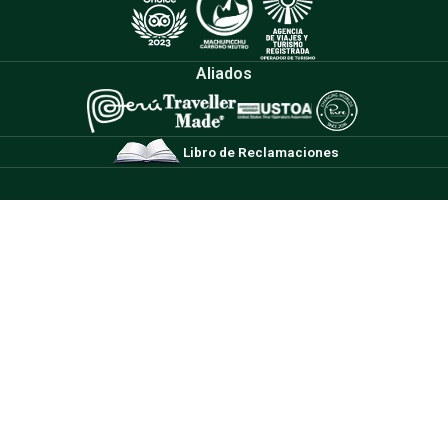
Aliados
Libro de Reclamaciones