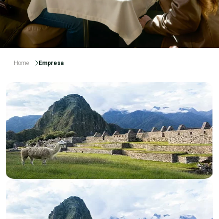
Home
Empresa