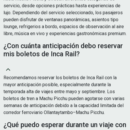
servicio, desde opciones prácticas hasta experiencias de
lujo. Dependiendo del servicio seleccionado, los pasajeros
pueden disfrutar de ventanas panorámicas, asientos tipo
lounge, refrigerios a bordo, espacios de observación al aire
libre, música en vivo y experiencias gastronómicas premium.
¿Con cuánta anticipación debo reservar
mis boletos de Inca Rail?
Recomendamos reservar los boletos de Inca Rail con la
mayor anticipación posible, especialmente durante la
temporada alta de viajes entre mayo y septiembre. Los
boletos de tren a Machu Picchu pueden agotarse con varias
semanas de anticipación debido a la capacidad limitada del
corredor ferroviario Ollantaytambo–Machu Picchu.
¿Qué puedo esperar durante un viaje con