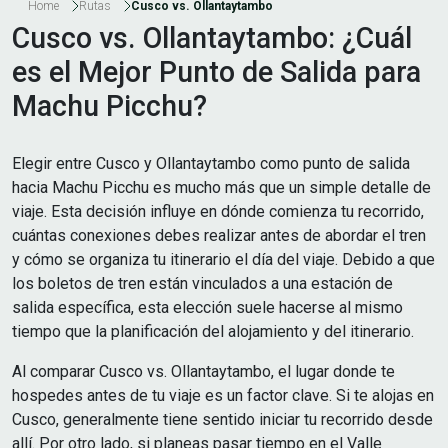
Home
Rutas
Cusco vs. Ollantaytambo
Cusco vs. Ollantaytambo: ¿Cuál
es el Mejor Punto de Salida para
Machu Picchu?
Elegir entre Cusco y Ollantaytambo como punto de salida
hacia Machu Picchu es mucho más que un simple detalle de
viaje. Esta decisión influye en dónde comienza tu recorrido,
cuántas conexiones debes realizar antes de abordar el tren
y cómo se organiza tu itinerario el día del viaje. Debido a que
los boletos de tren están vinculados a una estación de
salida específica, esta elección suele hacerse al mismo
tiempo que la planificación del alojamiento y del itinerario.
Al comparar Cusco vs. Ollantaytambo, el lugar donde te
hospedes antes de tu viaje es un factor clave. Si te alojas en
Cusco, generalmente tiene sentido iniciar tu recorrido desde
allí. Por otro lado, si planeas pasar tiempo en el Valle