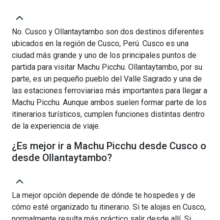
No. Cusco y Ollantaytambo son dos destinos diferentes
ubicados en la región de Cusco, Perú. Cusco es una
ciudad más grande y uno de los principales puntos de
partida para visitar Machu Picchu. Ollantaytambo, por su
parte, es un pequeño pueblo del Valle Sagrado y una de
las estaciones ferroviarias más importantes para llegar a
Machu Picchu. Aunque ambos suelen formar parte de los
itinerarios turísticos, cumplen funciones distintas dentro
de la experiencia de viaje.
¿Es mejor ir a Machu Picchu desde Cusco o
desde Ollantaytambo?
La mejor opción depende de dónde te hospedes y de
cómo esté organizado tu itinerario. Si te alojas en Cusco,
normalmente resulta más práctico salir desde allí. Si