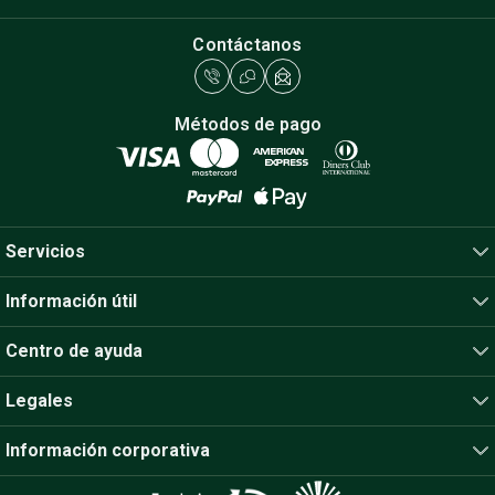
Contáctanos
Métodos de pago
Servicios
Información útil
Centro de ayuda
Legales
Información corporativa