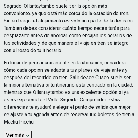
Sagrado, Ollantaytambo suele ser la opción más
conveniente, ya que está más cerca de la estación de tren.
Sin embargo, el alojamiento es solo una parte de la decisión.
También debes considerar cuánto tiempo necesitarás para
desplazarte antes de abordar, cómo encajan los horarios de
tus actividades y de qué manera el viaje en tren se integra
con el resto de tu itinerario.
En lugar de pensar únicamente en la ubicación, considera
cómo cada opción se adapta a tus planes de viaje antes y
después del recorrido en tren. Salir desde Cusco suele ser
la mejor alternativa si tu itinerario está centrado en la ciudad,
mientras que Ollantaytambo es una excelente opción si ya
estás explorando el Valle Sagrado. Comprender estas
diferencias te ayudará a elegir el punto de salida que mejor
se ajuste a tu agenda antes de reservar tus boletos de tren a
Machu Picchu.
Ver más