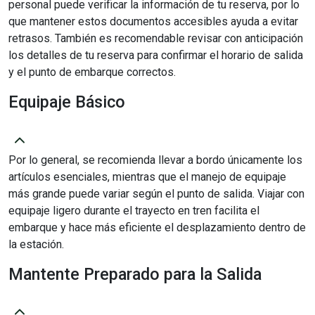
personal puede verificar la información de tu reserva, por lo
que mantener estos documentos accesibles ayuda a evitar
retrasos. También es recomendable revisar con anticipación
los detalles de tu reserva para confirmar el horario de salida
y el punto de embarque correctos.
Equipaje Básico
Por lo general, se recomienda llevar a bordo únicamente los
artículos esenciales, mientras que el manejo de equipaje
más grande puede variar según el punto de salida. Viajar con
equipaje ligero durante el trayecto en tren facilita el
embarque y hace más eficiente el desplazamiento dentro de
la estación.
Mantente Preparado para la Salida