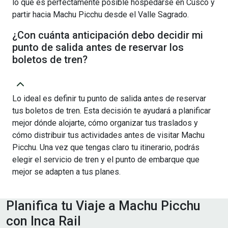
lo que es perfectamente posible hospedarse en Cusco y
partir hacia Machu Picchu desde el Valle Sagrado.
¿Con cuánta anticipación debo decidir mi
punto de salida antes de reservar los
boletos de tren?
Lo ideal es definir tu punto de salida antes de reservar
tus boletos de tren. Esta decisión te ayudará a planificar
mejor dónde alojarte, cómo organizar tus traslados y
cómo distribuir tus actividades antes de visitar Machu
Picchu. Una vez que tengas claro tu itinerario, podrás
elegir el servicio de tren y el punto de embarque que
mejor se adapten a tus planes.
Planifica tu Viaje a Machu Picchu
con Inca Rail