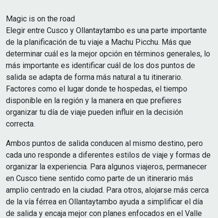
Magic is on the road
Elegir entre Cusco y Ollantaytambo es una parte importante
de la planificación de tu viaje a Machu Picchu. Más que
determinar cuál es la mejor opción en términos generales, lo
más importante es identificar cuál de los dos puntos de
salida se adapta de forma más natural a tu itinerario.
Factores como el lugar donde te hospedas, el tiempo
disponible en la región y la manera en que prefieres
organizar tu día de viaje pueden influir en la decisión
correcta.
Ambos puntos de salida conducen al mismo destino, pero
cada uno responde a diferentes estilos de viaje y formas de
organizar la experiencia. Para algunos viajeros, permanecer
en Cusco tiene sentido como parte de un itinerario más
amplio centrado en la ciudad. Para otros, alojarse más cerca
de la vía férrea en Ollantaytambo ayuda a simplificar el día
de salida y encaja mejor con planes enfocados en el Valle