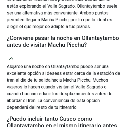
estás explorando el Valle Sagrado, Ollantaytambo suele
ser una alternativa más conveniente. Ambos puntos
permiten llegar a Machu Picchu, por lo que lo ideal es
elegir el que mejor se adapte a tus planes.
¿Conviene pasar la noche en Ollantaytambo
antes de visitar Machu Picchu?
Alojarse una noche en Ollantaytambo puede ser una
excelente opción si deseas estar cerca de la estación de
tren el día de tu salida hacia Machu Picchu. Muchos
viajeros lo hacen cuando visitan el Valle Sagrado o
cuando buscan reducir los desplazamientos antes de
abordar el tren. La conveniencia de esta opción
dependerá del resto de tu itinerario.
¿Puedo incluir tanto Cusco como
Ollantaytambo en el mismo itinerario antes