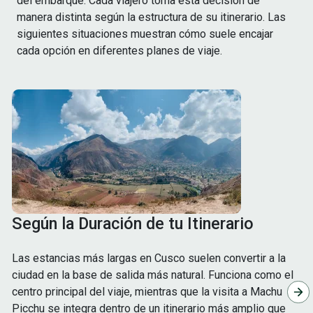
del embarque. Cada viajero toma esta decisión de
manera distinta según la estructura de su itinerario. Las
siguientes situaciones muestran cómo suele encajar
cada opción en diferentes planes de viaje.
Según la Duración de tu Itinerario
Las estancias más largas en Cusco suelen convertir a la
ciudad en la base de salida más natural. Funciona como el
centro principal del viaje, mientras que la visita a Machu
Picchu se integra dentro de un itinerario más amplio que