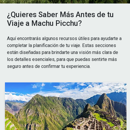
¿Quieres Saber Más Antes de tu
Viaje a Machu Picchu?
Aquí encontrarás algunos recursos útiles para ayudarte a
completar la planificación de tu viaje. Estas secciones
están diseñadas para brindarte una visión más clara de
los detalles esenciales, para que puedas sentirte más
seguro antes de confirmar tu experiencia.