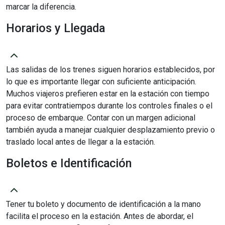
marcar la diferencia.
Horarios y Llegada
Las salidas de los trenes siguen horarios establecidos, por
lo que es importante llegar con suficiente anticipación.
Muchos viajeros prefieren estar en la estación con tiempo
para evitar contratiempos durante los controles finales o el
proceso de embarque. Contar con un margen adicional
también ayuda a manejar cualquier desplazamiento previo o
traslado local antes de llegar a la estación.
Boletos e Identificación
Tener tu boleto y documento de identificación a la mano
facilita el proceso en la estación. Antes de abordar, el