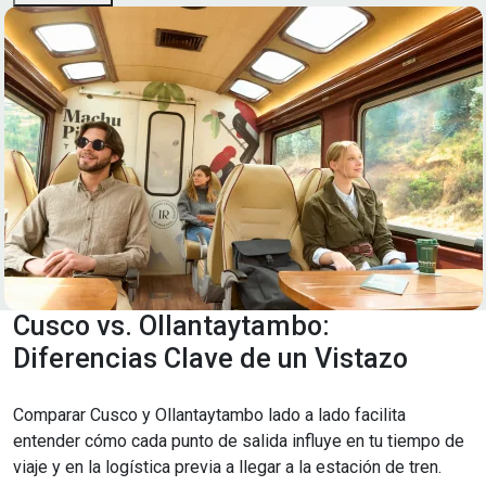
Cusco vs. Ollantaytambo:
Diferencias Clave de un Vistazo
Comparar Cusco y Ollantaytambo lado a lado facilita
entender cómo cada punto de salida influye en tu tiempo de
viaje y en la logística previa a llegar a la estación de tren.