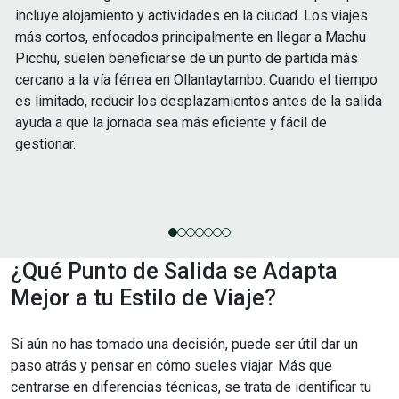
incluye alojamiento y actividades en la ciudad. Los viajes
más cortos, enfocados principalmente en llegar a Machu
Picchu, suelen beneficiarse de un punto de partida más
cercano a la vía férrea en Ollantaytambo. Cuando el tiempo
es limitado, reducir los desplazamientos antes de la salida
ayuda a que la jornada sea más eficiente y fácil de
gestionar.
¿Qué Punto de Salida se Adapta
Mejor a tu Estilo de Viaje?
Si aún no has tomado una decisión, puede ser útil dar un
paso atrás y pensar en cómo sueles viajar. Más que
centrarse en diferencias técnicas, se trata de identificar tu