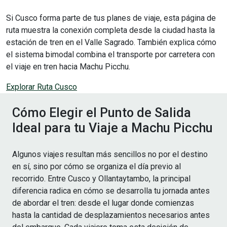
Si Cusco forma parte de tus planes de viaje, esta página de
ruta muestra la conexión completa desde la ciudad hasta la
estación de tren en el Valle Sagrado. También explica cómo
el sistema bimodal combina el transporte por carretera con
el viaje en tren hacia Machu Picchu.
Explorar Ruta Cusco
Cómo Elegir el Punto de Salida
Ideal para tu Viaje a Machu Picchu
Algunos viajes resultan más sencillos no por el destino
en sí, sino por cómo se organiza el día previo al
recorrido. Entre Cusco y Ollantaytambo, la principal
diferencia radica en cómo se desarrolla tu jornada antes
de abordar el tren: desde el lugar donde comienzas
hasta la cantidad de desplazamientos necesarios antes