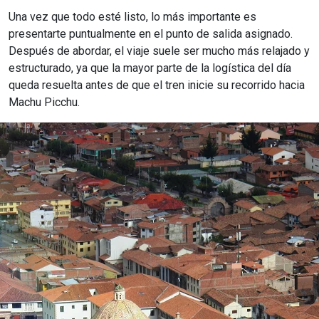
Una vez que todo esté listo, lo más importante es
presentarte puntualmente en el punto de salida asignado.
Después de abordar, el viaje suele ser mucho más relajado y
estructurado, ya que la mayor parte de la logística del día
queda resuelta antes de que el tren inicie su recorrido hacia
Machu Picchu.