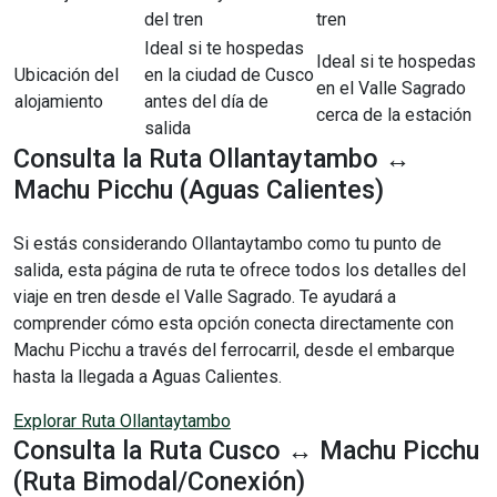
del tren
tren
Ideal si te hospedas
Ideal si te hospedas
Ubicación del
en la ciudad de Cusco
en el Valle Sagrado
alojamiento
antes del día de
cerca de la estación
salida
Consulta la Ruta Ollantaytambo ↔
Machu Picchu (Aguas Calientes)
Si estás considerando Ollantaytambo como tu punto de
salida, esta página de ruta te ofrece todos los detalles del
viaje en tren desde el Valle Sagrado. Te ayudará a
comprender cómo esta opción conecta directamente con
Machu Picchu a través del ferrocarril, desde el embarque
hasta la llegada a Aguas Calientes.
Explorar Ruta Ollantaytambo
Consulta la Ruta Cusco ↔ Machu Picchu
(Ruta Bimodal/Conexión)