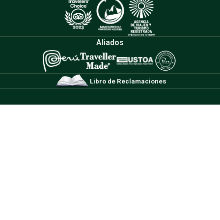
Aliados
Libro de Reclamaciones