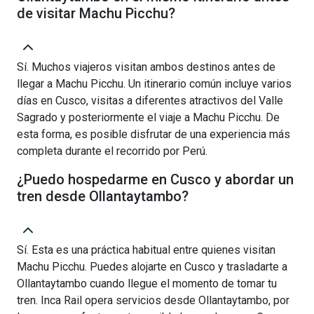
de visitar Machu Picchu?
Sí. Muchos viajeros visitan ambos destinos antes de
llegar a Machu Picchu. Un itinerario común incluye varios
días en Cusco, visitas a diferentes atractivos del Valle
Sagrado y posteriormente el viaje a Machu Picchu. De
esta forma, es posible disfrutar de una experiencia más
completa durante el recorrido por Perú.
¿Puedo hospedarme en Cusco y abordar un
tren desde Ollantaytambo?
Sí. Esta es una práctica habitual entre quienes visitan
Machu Picchu. Puedes alojarte en Cusco y trasladarte a
Ollantaytambo cuando llegue el momento de tomar tu
tren. Inca Rail opera servicios desde Ollantaytambo, por