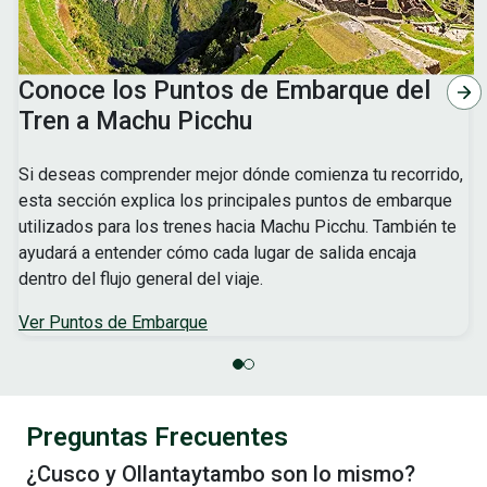
Conoce los Puntos de Embarque del
Tren a Machu Picchu
Si deseas comprender mejor dónde comienza tu recorrido,
esta sección explica los principales puntos de embarque
utilizados para los trenes hacia Machu Picchu. También te
ayudará a entender cómo cada lugar de salida encaja
dentro del flujo general del viaje.
Ver Puntos de Embarque
Preguntas Frecuentes
¿Cusco y Ollantaytambo son lo mismo?