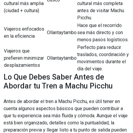
cultural más amplia
cultural más completa
(ciudad + cultura)
antes de visitar Machu
Picchu.
Hace que el recorrido
Viajeros enfocados
Ollantaytambo
sea más directo y con
en la eficiencia
menos pasos logísticos.
Perfecto para reducir
Viajeros que
traslados, coordinación y
prefieren minimizar
Ollantaytambo
movimientos durante el
desplazamientos
día del viaje.
Lo Que Debes Saber Antes de
Abordar tu Tren a Machu Picchu
Antes de abordar el tren a Machu Picchu, es útil tener en
cuenta algunos aspectos básicos que pueden contribuir a
que tu experiencia sea más fluida y cómoda. Aunque el viaje
está bien organizado, detalles como la puntualidad, la
preparación previa y llegar listo a tu punto de salida pueden