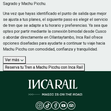
Sagrado y Machu Picchu.
Una vez que hayas identificado el punto de salida que mejor
se ajusta a tus planes, el siguiente paso es elegir el servicio
de tren que se adapte a tu horario y preferencias. Ya sea que
optes por partir mediante la conexión bimodal desde Cusco
o abordar directamente en Ollantaytambo, Inca Rail ofrece
opciones diseñadas para ayudarte a continuar tu viaje hacia
Machu Picchu con comodidad, confianza y tranquilidad.
Ver más
Reserva tu Tren a Machu Picchu con Inca Rail