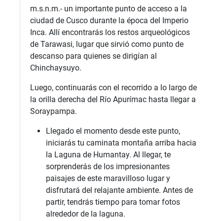
m.s.n.m.- un importante punto de acceso a la
ciudad de Cusco durante la época del Imperio
Inca. Allí encontrarás los restos arqueológicos
de Tarawasi, lugar que sirvió como punto de
descanso para quienes se dirigían al
Chinchaysuyo.
Luego, continuarás con el recorrido a lo largo de
la orilla derecha del Río Apurímac hasta llegar a
Soraypampa.
Llegado el momento desde este punto,
iniciarás tu caminata montaña arriba hacia
la Laguna de Humantay. Al llegar, te
sorprenderás de los impresionantes
paisajes de este maravilloso lugar y
disfrutará del relajante ambiente. Antes de
partir, tendrás tiempo para tomar fotos
alrededor de la laguna.