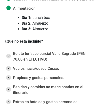
Alimentación:
Día 1:
Lunch box
Día 2:
Almuerzo
Día 3:
Almuerzo
¿Qué no está incluido?
Boleto turístico parcial Valle Sagrado (PEN
70.00 en EFECTIVO)
Vuelos hacia/desde Cusco.
Propinas y gastos personales.
Bebidas y comidas no mencionadas en el
itinerario.
Extras en hoteles y gastos personales