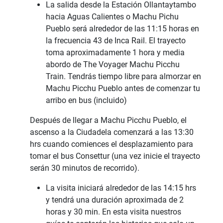
La salida desde la Estación Ollantaytambo
hacia Aguas Calientes o Machu Pichu
Pueblo será alrededor de las 11:15 horas en
la frecuencia 43 de Inca Rail. El trayecto
toma aproximadamente 1 hora y media
abordo de The Voyager Machu Picchu
Train. Tendrás tiempo libre para almorzar en
Machu Picchu Pueblo antes de comenzar tu
arribo en bus (incluido)
Después de llegar a Machu Picchu Pueblo, el
ascenso a la Ciudadela comenzará a las 13:30
hrs cuando comiences el desplazamiento para
tomar el bus Consettur (una vez inicie el trayecto
serán 30 minutos de recorrido).
La visita iniciará alrededor de las 14:15 hrs
y tendrá una duración aproximada de 2
horas y 30 min. En esta visita nuestros