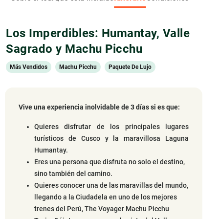
Los Imperdibles: Humantay, Valle
Sagrado y Machu Picchu
Más Vendidos
Machu Picchu
Paquete De Lujo
Vive una experiencia inolvidable de 3 días si es que:
Quieres disfrutar de los principales lugares
turísticos de Cusco y la maravillosa Laguna
Humantay.
Eres una persona que disfruta no solo el destino,
sino también del camino.
Quieres conocer una de las maravillas del mundo,
llegando a la Ciudadela en uno de los mejores
trenes del Perú, The Voyager Machu Picchu