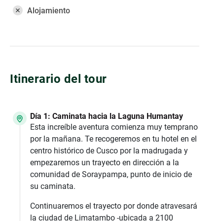
Alojamiento
Itinerario del tour
Día 1: Caminata hacia la Laguna Humantay
Esta increíble aventura comienza muy temprano
por la mañana. Te recogeremos en tu hotel en el
centro histórico de Cusco por la madrugada y
empezaremos un trayecto en dirección a la
comunidad de Soraypampa, punto de inicio de
su caminata.
Continuaremos el trayecto por donde atravesará
la ciudad de Limatambo -ubicada a 2100