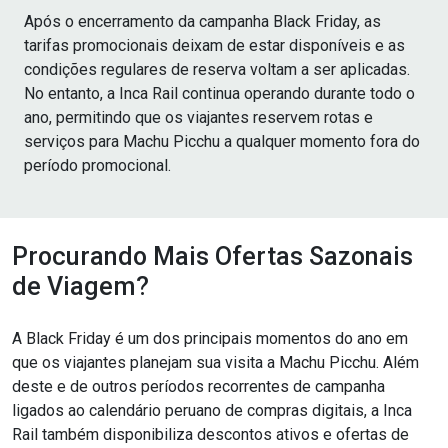
Após o encerramento da campanha Black Friday, as
tarifas promocionais deixam de estar disponíveis e as
condições regulares de reserva voltam a ser aplicadas.
No entanto, a Inca Rail continua operando durante todo o
ano, permitindo que os viajantes reservem rotas e
serviços para Machu Picchu a qualquer momento fora do
período promocional.
Procurando Mais Ofertas Sazonais
de Viagem?
A Black Friday é um dos principais momentos do ano em
que os viajantes planejam sua visita a Machu Picchu. Além
deste e de outros períodos recorrentes de campanha
ligados ao calendário peruano de compras digitais, a Inca
Rail também disponibiliza descontos ativos e ofertas de