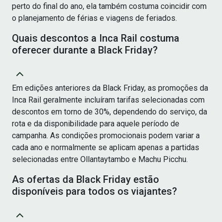
perto do final do ano, ela também costuma coincidir com
o planejamento de férias e viagens de feriados.
Quais descontos a Inca Rail costuma
oferecer durante a Black Friday?
Em edições anteriores da Black Friday, as promoções da
Inca Rail geralmente incluíram tarifas selecionadas com
descontos em torno de 30%, dependendo do serviço, da
rota e da disponibilidade para aquele período de
campanha. As condições promocionais podem variar a
cada ano e normalmente se aplicam apenas a partidas
selecionadas entre Ollantaytambo e Machu Picchu.
As ofertas da Black Friday estão
disponíveis para todos os viajantes?