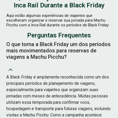
Inca Rail Durante a Black Friday
Aqui estão algumas experiências de viajantes que
escolheram organizar e reservar sua jornada para Machu
Picchu com a Inca Rail durante os períodos de Black Friday:
Perguntas Frequentes
O que torna a Black Friday um dos períodos
mais movimentados para reservas de
viagens a Machu Picchu?
A Black Friday é amplamente reconhecida como um dos
principais períodos de planejamento de viagens,
especialmente para viajantes que organizam suas
jornadas com meses de antecedência. Muitas pessoas
utilizam essa temporada para confirmar voos,
hospedagem e transporte para futuras viagens, incluindo
visitas a Machu Picchu. Como a campanha acontece