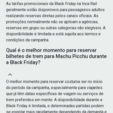
As tarifas promocionais da Black Friday na Inca Rail
geralmente estão disponíveis para passageiros adultos
realizando reservas diretas pelos canais oficiais. As
promoções normalmente não se aplicam a agências,
reservas em grupo ou outras categorias não elegíveis. A
disponibilidade é limitada e está sujeita aos termos e
condições da campanha.
Qual é o melhor momento para reservar
bilhetes de trem para Machu Picchu durante
a Black Friday?
O melhor momento para reservar costuma ser no início
do período da campanha, especialmente para viajantes
que já têm datas específicas de viagem ou serviços de
trem preferidos em mente. A disponibilidade durante a
Black Friday é limitada, e determinadas partidas podem
se esgotar mais rapidamente dependendo da demanda e