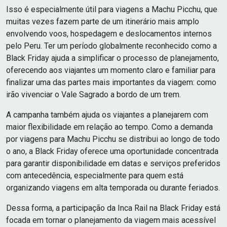
Isso é especialmente útil para viagens a Machu Picchu, que
muitas vezes fazem parte de um itinerário mais amplo
envolvendo voos, hospedagem e deslocamentos internos
pelo Peru. Ter um período globalmente reconhecido como a
Black Friday ajuda a simplificar o processo de planejamento,
oferecendo aos viajantes um momento claro e familiar para
finalizar uma das partes mais importantes da viagem: como
irão vivenciar o Vale Sagrado a bordo de um trem.
A campanha também ajuda os viajantes a planejarem com
maior flexibilidade em relação ao tempo. Como a demanda
por viagens para Machu Picchu se distribui ao longo de todo
o ano, a Black Friday oferece uma oportunidade concentrada
para garantir disponibilidade em datas e serviços preferidos
com antecedência, especialmente para quem está
organizando viagens em alta temporada ou durante feriados.
Dessa forma, a participação da Inca Rail na Black Friday está
focada em tornar o planejamento da viagem mais acessível