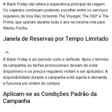
A Black Friday não altera a experiência principal da viagem.
Os viajantes continuam podendo escolher entre os serviços
regulares da Inca Rail, incluindo The Voyager, The 360° e The
Prime, que operam durante todo o ano na mesma rota para
Machu Picchu.
Janela de Reservas por Tempo Limitado
A Black Friday é um período curto e definido. Após o término
da campanha, as tarifas promocionais deixam de estar
disponíveis e os preços regulares voltam a ser aplicados. A
disponibilidade durante a campanha está sujeita à demanda
e funciona por ordem de compra.
Aplicam-se as Condições Padrão da
Campanha