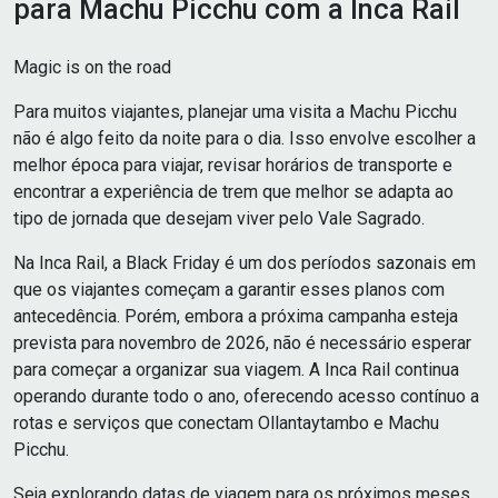
para Machu Picchu com a Inca Rail
Magic is on the road
Para muitos viajantes, planejar uma visita a Machu Picchu
não é algo feito da noite para o dia. Isso envolve escolher a
melhor época para viajar, revisar horários de transporte e
encontrar a experiência de trem que melhor se adapta ao
tipo de jornada que desejam viver pelo Vale Sagrado.
Na Inca Rail, a Black Friday é um dos períodos sazonais em
que os viajantes começam a garantir esses planos com
antecedência. Porém, embora a próxima campanha esteja
prevista para novembro de 2026, não é necessário esperar
para começar a organizar sua viagem. A Inca Rail continua
operando durante todo o ano, oferecendo acesso contínuo a
rotas e serviços que conectam Ollantaytambo e Machu
Picchu.
Seja explorando datas de viagem para os próximos meses