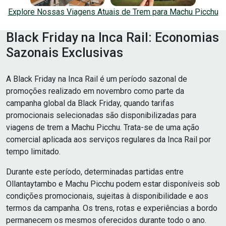
Explore Nossas Viagens Atuais de Trem para Machu Picchu
Black Friday na Inca Rail: Economias
Sazonais Exclusivas
A Black Friday na Inca Rail é um período sazonal de
promoções realizado em novembro como parte da
campanha global da Black Friday, quando tarifas
promocionais selecionadas são disponibilizadas para
viagens de trem a Machu Picchu. Trata-se de uma ação
comercial aplicada aos serviços regulares da Inca Rail por
tempo limitado.
Durante este período, determinadas partidas entre
Ollantaytambo e Machu Picchu podem estar disponíveis sob
condições promocionais, sujeitas à disponibilidade e aos
termos da campanha. Os trens, rotas e experiências a bordo
permanecem os mesmos oferecidos durante todo o ano.