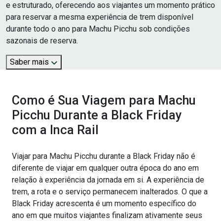
e estruturado, oferecendo aos viajantes um momento prático
para reservar a mesma experiência de trem disponível
durante todo o ano para Machu Picchu sob condições
sazonais de reserva.
Saber mais
Como é Sua Viagem para Machu
Picchu Durante a Black Friday
com a Inca Rail
Viajar para Machu Picchu durante a Black Friday não é
diferente de viajar em qualquer outra época do ano em
relação à experiência da jornada em si. A experiência de
trem, a rota e o serviço permanecem inalterados. O que a
Black Friday acrescenta é um momento específico do
ano em que muitos viajantes finalizam ativamente seus