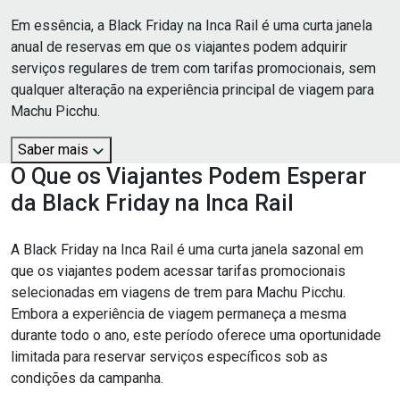
Em essência, a Black Friday na Inca Rail é uma curta janela
anual de reservas em que os viajantes podem adquirir
serviços regulares de trem com tarifas promocionais, sem
qualquer alteração na experiência principal de viagem para
Machu Picchu.
Saber mais
O Que os Viajantes Podem Esperar
da Black Friday na Inca Rail
A Black Friday na Inca Rail é uma curta janela sazonal em
que os viajantes podem acessar tarifas promocionais
selecionadas em viagens de trem para Machu Picchu.
Embora a experiência de viagem permaneça a mesma
durante todo o ano, este período oferece uma oportunidade
limitada para reservar serviços específicos sob as
condições da campanha.