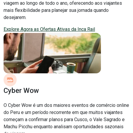
viagem ao longo de todo o ano, oferecendo aos viajantes
mais flexibilidade para planejar sua jornada quando
desejarem.
Explore Agora as Ofertas Ativas da Inca Rail
Cyber Wow
O Cyber Wow é um dos maiores eventos de comércio online
do Peru e um período recorrente em que muitos viajantes
começam a confirmar planos para Cusco, o Vale Sagrado e
Machu Picchu enquanto analisam oportunidades sazonais