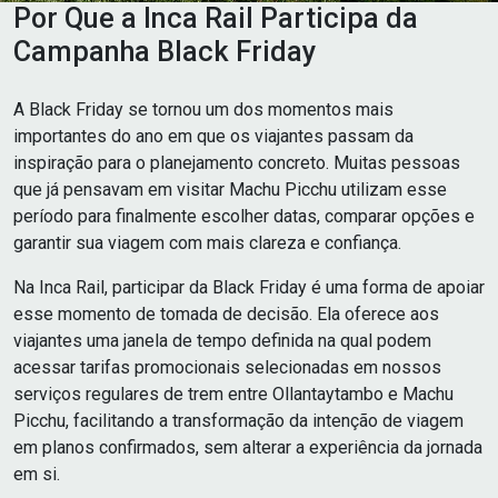
Por Que a Inca Rail Participa da
Campanha Black Friday
A Black Friday se tornou um dos momentos mais
importantes do ano em que os viajantes passam da
inspiração para o planejamento concreto. Muitas pessoas
que já pensavam em visitar Machu Picchu utilizam esse
período para finalmente escolher datas, comparar opções e
garantir sua viagem com mais clareza e confiança.
Na Inca Rail, participar da Black Friday é uma forma de apoiar
esse momento de tomada de decisão. Ela oferece aos
viajantes uma janela de tempo definida na qual podem
acessar tarifas promocionais selecionadas em nossos
serviços regulares de trem entre Ollantaytambo e Machu
Picchu, facilitando a transformação da intenção de viagem
em planos confirmados, sem alterar a experiência da jornada
em si.