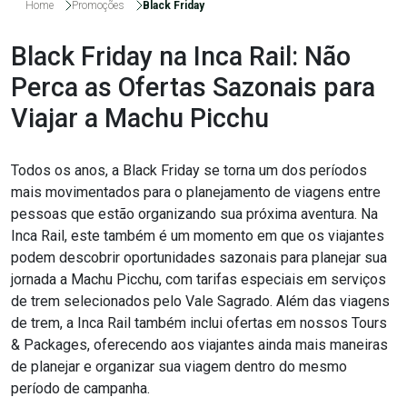
Home
Promoções
Black Friday
Black Friday na Inca Rail: Não
Perca as Ofertas Sazonais para
Viajar a Machu Picchu
Todos os anos, a Black Friday se torna um dos períodos
mais movimentados para o planejamento de viagens entre
pessoas que estão organizando sua próxima aventura. Na
Inca Rail, este também é um momento em que os viajantes
podem descobrir oportunidades sazonais para planejar sua
jornada a Machu Picchu, com tarifas especiais em serviços
de trem selecionados pelo Vale Sagrado. Além das viagens
de trem, a Inca Rail também inclui ofertas em nossos Tours
& Packages, oferecendo aos viajantes ainda mais maneiras
de planejar e organizar sua viagem dentro do mesmo
período de campanha.