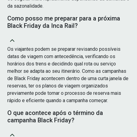
da sazonalidade.
Como posso me preparar para a próxima
Black Friday da Inca Rail?
Os viajantes podem se preparar revisando possíveis
datas de viagem com antecedência, verificando os
horários dos trens e decidindo qual rota ou serviço
melhor se adapta ao seu itinerário. Como as campanhas
de Black Friday acontecem dentro de uma curta janela de
reservas, ter os planos de viagem organizados
previamente pode tornar o processo de reserva mais
rápido e eficiente quando a campanha começar.
O que acontece após o término da
campanha Black Friday?