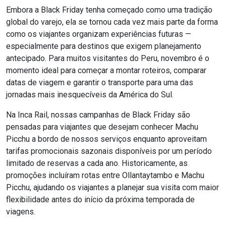
Embora a Black Friday tenha começado como uma tradição
global do varejo, ela se tornou cada vez mais parte da forma
como os viajantes organizam experiências futuras —
especialmente para destinos que exigem planejamento
antecipado. Para muitos visitantes do Peru, novembro é o
momento ideal para começar a montar roteiros, comparar
datas de viagem e garantir o transporte para uma das
jornadas mais inesquecíveis da América do Sul.
Na Inca Rail, nossas campanhas de Black Friday são
pensadas para viajantes que desejam conhecer Machu
Picchu a bordo de nossos serviços enquanto aproveitam
tarifas promocionais sazonais disponíveis por um período
limitado de reservas a cada ano. Historicamente, as
promoções incluíram rotas entre Ollantaytambo e Machu
Picchu, ajudando os viajantes a planejar sua visita com maior
flexibilidade antes do início da próxima temporada de
viagens.