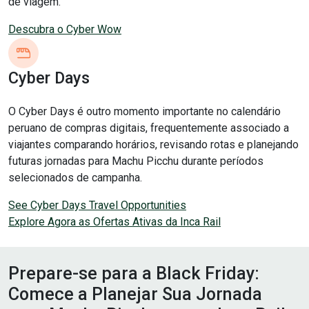
de viagem.
Descubra o Cyber Wow
Cyber Days
O Cyber Days é outro momento importante no calendário
peruano de compras digitais, frequentemente associado a
viajantes comparando horários, revisando rotas e planejando
futuras jornadas para Machu Picchu durante períodos
selecionados de campanha.
See Cyber Days Travel Opportunities
Explore Agora as Ofertas Ativas da Inca Rail
Prepare-se para a Black Friday:
Comece a Planejar Sua Jornada