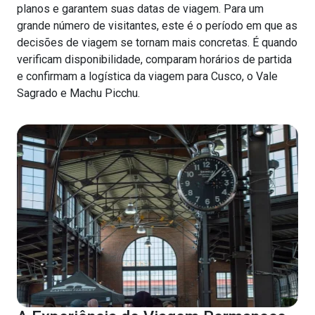
planos e garantem suas datas de viagem. Para um
grande número de visitantes, este é o período em que as
decisões de viagem se tornam mais concretas. É quando
verificam disponibilidade, comparam horários de partida
e confirmam a logística da viagem para Cusco, o Vale
Sagrado e Machu Picchu.