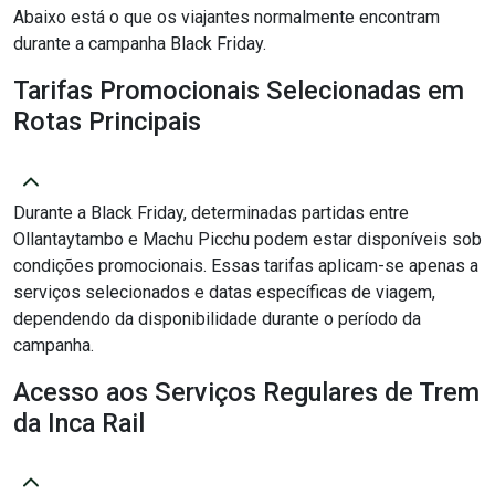
Abaixo está o que os viajantes normalmente encontram
durante a campanha Black Friday.
Tarifas Promocionais Selecionadas em
Rotas Principais
Durante a Black Friday, determinadas partidas entre
Ollantaytambo e Machu Picchu podem estar disponíveis sob
condições promocionais. Essas tarifas aplicam-se apenas a
serviços selecionados e datas específicas de viagem,
dependendo da disponibilidade durante o período da
campanha.
Acesso aos Serviços Regulares de Trem
da Inca Rail