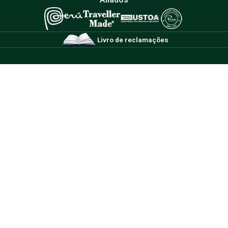
Livro de reclamações