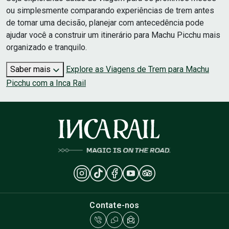
ou simplesmente comparando experiências de trem antes
de tomar uma decisão, planejar com antecedência pode
ajudar você a construir um itinerário para Machu Picchu mais
organizado e tranquilo.
Saber mais
Explore as Viagens de Trem para Machu
Picchu com a Inca Rail
Contate-nos