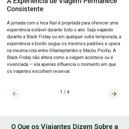
A Experiência de Viagem Permanece
Consistente
A jornada com a Inca Rail é projetada para oferecer uma
experiência estável durante todo o ano. Seja viajando
durante a Black Friday ou em qualquer outra temporada, a
experiência a bordo segue os mesmos padrões e opera
na mesma rota entre Ollantaytambo e Machu Picchu. A
Black Friday não altera como a viagem acontece ou é
vivenciada — ela apenas influencia o momento em que
os viajantes escolhem reservar.
1
/
4
O Que os Viajantes Dizem Sobre a