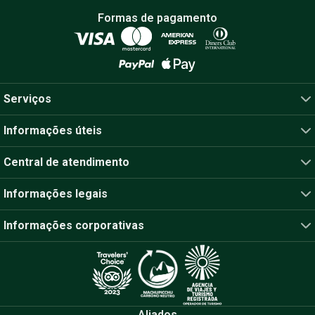
Formas de pagamento
Serviços
Informações úteis
Central de atendimento
Informações legais
Informações corporativas
Aliados