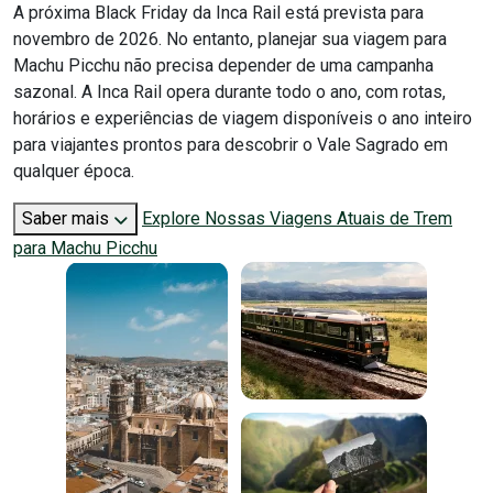
A próxima Black Friday da Inca Rail está prevista para
novembro de 2026. No entanto, planejar sua viagem para
Machu Picchu não precisa depender de uma campanha
sazonal. A Inca Rail opera durante todo o ano, com rotas,
horários e experiências de viagem disponíveis o ano inteiro
para viajantes prontos para descobrir o Vale Sagrado em
qualquer época.
Saber mais
Explore Nossas Viagens Atuais de Trem
para Machu Picchu