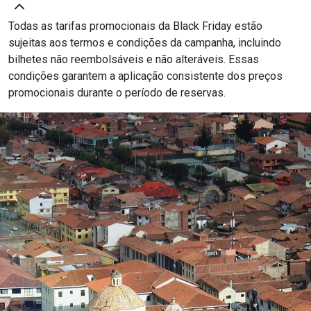
Todas as tarifas promocionais da Black Friday estão
sujeitas aos termos e condições da campanha, incluindo
bilhetes não reembolsáveis e não alteráveis. Essas
condições garantem a aplicação consistente dos preços
promocionais durante o período de reservas.