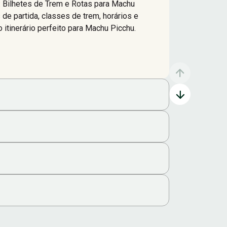
: Bilhetes de Trem e Rotas para Machu
de partida, classes de trem, horários e
o itinerário perfeito para Machu Picchu.