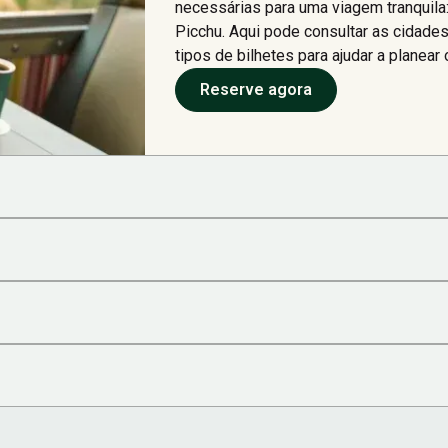
necessárias para uma viagem tranquila
Picchu. Aqui pode consultar as cidades 
tipos de bilhetes para ajudar a planear 
Reserve agora