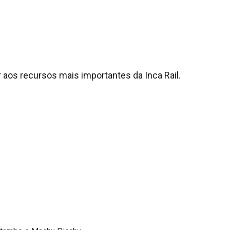
 aos recursos mais importantes da Inca Rail.