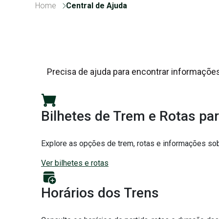
Home
Central de Ajuda
Precisa de ajuda para encontrar informações 
Bilhetes de Trem e Rotas pa
Explore as opções de trem, rotas e informações sobr
Ver bilhetes e rotas
Horários dos Trens