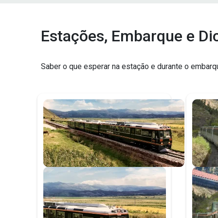
Estações, Embarque e Di
Saber o que esperar na estação e durante o embarqu