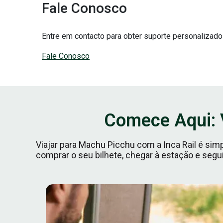
Fale Conosco
Entre em contacto para obter suporte personalizado
Fale Conosco
Comece Aqui: 
Viajar para Machu Picchu com a Inca Rail é si
comprar o seu bilhete, chegar à estação e segui