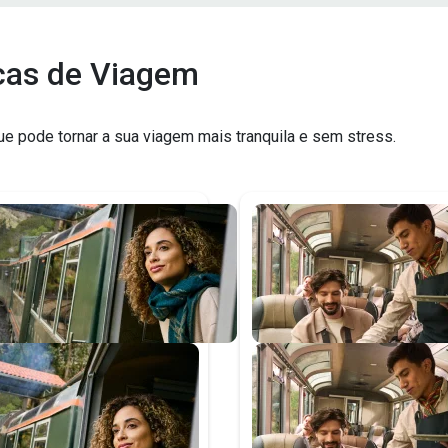
cas de Viagem
e pode tornar a sua viagem mais tranquila e sem stress.