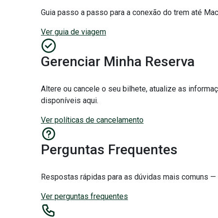
Guia passo a passo para a conexão do trem até Mac
Ver guia de viagem
Gerenciar Minha Reserva
Altere ou cancele o seu bilhete, atualize as infor
disponíveis aqui.
Ver políticas de cancelamento
Perguntas Frequentes
Respostas rápidas para as dúvidas mais comuns — 
Ver perguntas frequentes