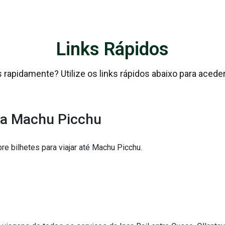
Links Rápidos
rapidamente? Utilize os links rápidos abaixo para aceder
ra Machu Picchu
e bilhetes para viajar até Machu Picchu.