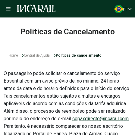
PT
Politicas de Cancelamento
Home
Central de Ajuda
Políticas de cancelamento
O passageiro pode solicitar o cancelamento do serviço
Essential com um aviso prévio de, no mínimo, 24 horas
antes da data e do horário definidos para o início do serviço.
Tais cancelamentos estão sujeitos a multas e encargos
aplicáveis de acordo com as condições da tarifa adquirida.
Além disso, o processo de reembolso pode ser realizado
por meio do endereço de e-mail
cdpaxdirecto@incarail.com
.
Para tanto, é necessário comparecer ao nosso escritório
localizado no Portal de Panes, Plaza de Armas, Cusco,