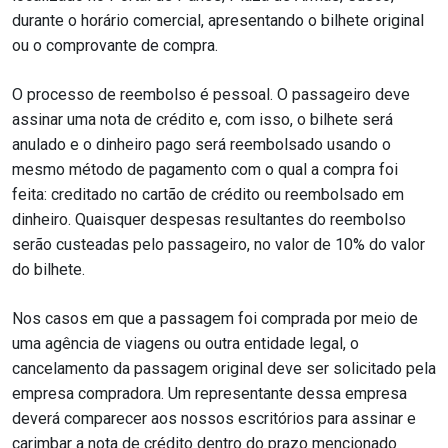
durante o horário comercial, apresentando o bilhete original
ou o comprovante de compra.
O processo de reembolso é pessoal. O passageiro deve
assinar uma nota de crédito e, com isso, o bilhete será
anulado e o dinheiro pago será reembolsado usando o
mesmo método de pagamento com o qual a compra foi
feita: creditado no cartão de crédito ou reembolsado em
dinheiro. Quaisquer despesas resultantes do reembolso
serão custeadas pelo passageiro, no valor de 10% do valor
do bilhete.
Nos casos em que a passagem foi comprada por meio de
uma agência de viagens ou outra entidade legal, o
cancelamento da passagem original deve ser solicitado pela
empresa compradora. Um representante dessa empresa
deverá comparecer aos nossos escritórios para assinar e
carimbar a nota de crédito dentro do prazo mencionado