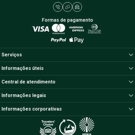
Formas de pagamento
Serviços
Informações úteis
Central de atendimento
Informações legais
Informações corporativas