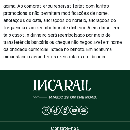
acima. As compras e/ou reservas feitas com tarifas
promocionais não permitem modificações de nome,
alterações de data, alterações de horário, alterações de
frequência e/ou reembolsos de dinheiro. Além disso, em
tais casos, o dinheiro será reembolsado por meio de
transferência bancária ou cheque não negociável em nome
da entidade comercial listada no bilhete. Em nenhuma
circunstância serão feitos reembolsos em dinheiro.
Contate-nos