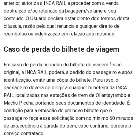
anterior, autoriza a INCA RAIL a proceder com a venda,
destruição e/ou retenção da bagagem/volume e seu
conteúdo. O Usuário declara estar ciente dos termos desta
cláusula, razão pela qual renuncia a qualquer direito de
reembolso ou indenização em relação aos mesmos.
Caso de perda do bilhete de viagem
Em caso de perda ou roubo do bilhete de viagem físico
original, a INCA RAIL poderá, a pedido do passageiro e após
identificação, emitir uma cópia do bilhete. Para isso, o
passageiro deverá se dirigir a qualquer bilheteira da INCA
RAIL localizadas nas estações de trem de Ollantaytambo e
Machu Picchu, portando seus documentos de identidade. É
condição para a emissão de um novo bilhete que o
passageiro faça essa solicitação com no mínimo 60 minutos
de antecedência à partida do trem, caso contrário, perderá o
serviço contratado.