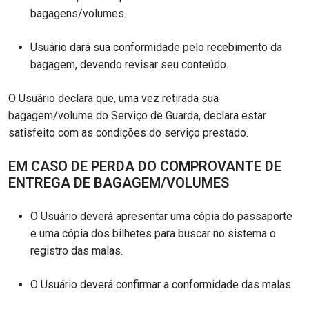
bagagens/volumes.
Usuário dará sua conformidade pelo recebimento da
bagagem, devendo revisar seu conteúdo.
O Usuário declara que, uma vez retirada sua
bagagem/volume do Serviço de Guarda, declara estar
satisfeito com as condições do serviço prestado.
EM CASO DE PERDA DO COMPROVANTE DE
ENTREGA DE BAGAGEM/VOLUMES
O Usuário deverá apresentar uma cópia do passaporte
e uma cópia dos bilhetes para buscar no sistema o
registro das malas.
O Usuário deverá confirmar a conformidade das malas.