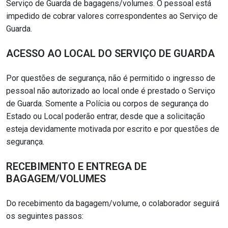
Serviço de Guarda de bagagens/volumes. O pessoal está
impedido de cobrar valores correspondentes ao Serviço de
Guarda.
ACESSO AO LOCAL DO SERVIÇO DE GUARDA
Por questões de segurança, não é permitido o ingresso de
pessoal não autorizado ao local onde é prestado o Serviço
de Guarda. Somente a Polícia ou corpos de segurança do
Estado ou Local poderão entrar, desde que a solicitação
esteja devidamente motivada por escrito e por questões de
segurança.
RECEBIMENTO E ENTREGA DE
BAGAGEM/VOLUMES
Do recebimento da bagagem/volume, o colaborador seguirá
os seguintes passos: