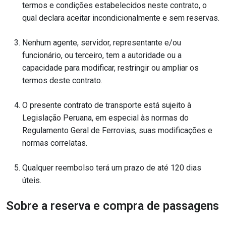
termos e condições estabelecidos neste contrato, o
qual declara aceitar incondicionalmente e sem reservas.
Nenhum agente, servidor, representante e/ou
funcionário, ou terceiro, tem a autoridade ou a
capacidade para modificar, restringir ou ampliar os
termos deste contrato.
O presente contrato de transporte está sujeito à
Legislação Peruana, em especial às normas do
Regulamento Geral de Ferrovias, suas modificações e
normas correlatas.
Qualquer reembolso terá um prazo de até 120 dias
úteis.
Sobre a reserva e compra de passagens