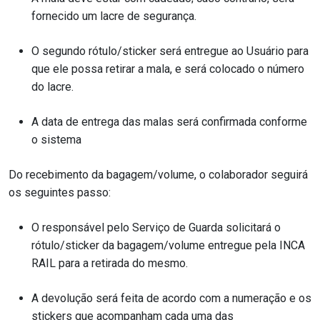
fornecido um lacre de segurança.
O segundo rótulo/sticker será entregue ao Usuário para
que ele possa retirar a mala, e será colocado o número
do lacre.
A data de entrega das malas será confirmada conforme
o sistema
Do recebimento da bagagem/volume, o colaborador seguirá
os seguintes passo:
O responsável pelo Serviço de Guarda solicitará o
rótulo/sticker da bagagem/volume entregue pela INCA
RAIL para a retirada do mesmo.
A devolução será feita de acordo com a numeração e os
stickers que acompanham cada uma das