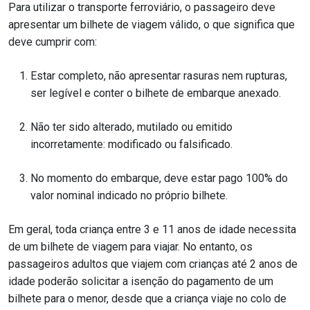
Para utilizar o transporte ferroviário, o passageiro deve
apresentar um bilhete de viagem válido, o que significa que
deve cumprir com:
Estar completo, não apresentar rasuras nem rupturas,
ser legível e conter o bilhete de embarque anexado.
Não ter sido alterado, mutilado ou emitido
incorretamente: modificado ou falsificado.
No momento do embarque, deve estar pago 100% do
valor nominal indicado no próprio bilhete.
Em geral, toda criança entre 3 e 11 anos de idade necessita
de um bilhete de viagem para viajar. No entanto, os
passageiros adultos que viajem com crianças até 2 anos de
idade poderão solicitar a isenção do pagamento de um
bilhete para o menor, desde que a criança viaje no colo de