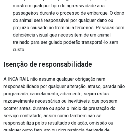
mostrem qualquer tipo de agressividade aos
passageiros durante o processo de embarque. O dono
do animal será responsável por qualquer dano ou
prejuízo causado ao trem ou a terceiros. Pessoas com
deficiência visual que necessitem de um animal
treinado para ser guiado poderão transportá-lo sem
custo.
Isenção de responsabilidade
A INCA RAIL não assume qualquer obrigação nem
responsabilidade por qualquer alteração, atraso, parada não
programada, cancelamento, adiamento, sejam estas
razoavelmente necessárias ou inevitáveis, que possam
ocorrer antes, durante ou após o início da prestação do
serviço contratado; assim como também não se
responsabiliza pelos resultados de ação, omissão ou
qualquer outro fato, ato ou circunstância derivada de: