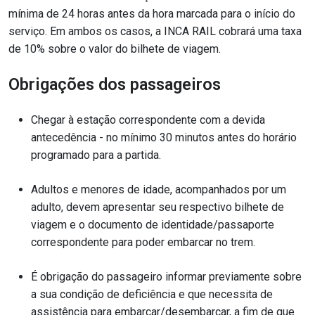
mínima de 24 horas antes da hora marcada para o início do
serviço. Em ambos os casos, a INCA RAIL cobrará uma taxa
de 10% sobre o valor do bilhete de viagem.
Obrigações dos passageiros
Chegar à estação correspondente com a devida
antecedência - no mínimo 30 minutos antes do horário
programado para a partida.
Adultos e menores de idade, acompanhados por um
adulto, devem apresentar seu respectivo bilhete de
viagem e o documento de identidade/passaporte
correspondente para poder embarcar no trem.
É obrigação do passageiro informar previamente sobre
a sua condição de deficiência e que necessita de
assistência para embarcar/desembarcar, a fim de que