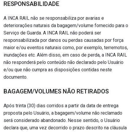
RESPONSABILIDADE
A INCA RAIL não se responsabiliza por avarias e
deteriorações naturais da bagagem/volume fornecido para o
Serviço de Guarda. A INCA RAIL não poderá ser
responsabilizada por danos ou perdas causadas por força
maior e/ou eventos naturais como, por exemplo, terremotos,
inundações etc. Além disso, em caso de perda, a INCA RAIL
não responderá pelo conteúdo não declarado pelo Usuário
e/ou que não cumpra as disposições contidas neste
documento.
BAGAGEM/VOLUMES NÃO RETIRADOS
Após trinta (30) dias corridos a partir da data de entrega
proposta pelo Usuário, a bagagem/volume não reclamado
será considerado abandonado. Nesse sentido, o Usuário
declara que, uma vez decorrido o prazo descrito na cláusula