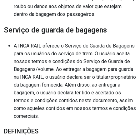
roubo ou danos aos objetos de valor que estejam
dentro da bagagem dos passageiros.
Serviço de guarda de bagagens
A INCA RAIL oferece o Serviço de Guarda de Bagagens
para os usuários do serviço de trem. O usuário aceita
nossos termos e condições do Serviço de Guarda de
Bagagens/volume. Ao entregar a bagagem para guarda
na INCA RAIL, o usuário declara ser o titular/proprietário
da bagagem fornecida. Além disso, ao entregar a
bagagem, o usuário declara ter lido e aceitado os
termos e condições contidos neste documento, assim
como aqueles contidos em nossos termos e condições
comerciais.
DEFINIÇÕES