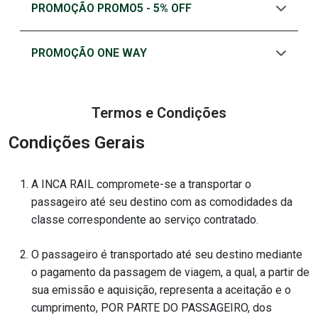
PROMOÇÃO PROMO5 - 5% OFF
PROMOÇÃO ONE WAY
Termos e Condições
Condições Gerais
A INCA RAIL compromete-se a transportar o
passageiro até seu destino com as comodidades da
classe correspondente ao serviço contratado.
O passageiro é transportado até seu destino mediante
o pagamento da passagem de viagem, a qual, a partir de
sua emissão e aquisição, representa a aceitação e o
cumprimento, POR PARTE DO PASSAGEIRO, dos