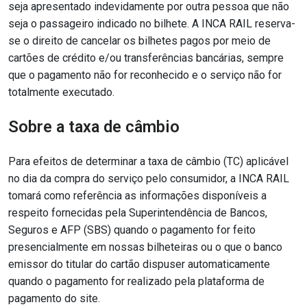
seja apresentado indevidamente por outra pessoa que não
seja o passageiro indicado no bilhete. A INCA RAIL reserva-
se o direito de cancelar os bilhetes pagos por meio de
cartões de crédito e/ou transferências bancárias, sempre
que o pagamento não for reconhecido e o serviço não for
totalmente executado.
Sobre a taxa de câmbio
Para efeitos de determinar a taxa de câmbio (TC) aplicável
no dia da compra do serviço pelo consumidor, a INCA RAIL
tomará como referência as informações disponíveis a
respeito fornecidas pela Superintendência de Bancos,
Seguros e AFP (SBS) quando o pagamento for feito
presencialmente em nossas bilheteiras ou o que o banco
emissor do titular do cartão dispuser automaticamente
quando o pagamento for realizado pela plataforma de
pagamento do site.