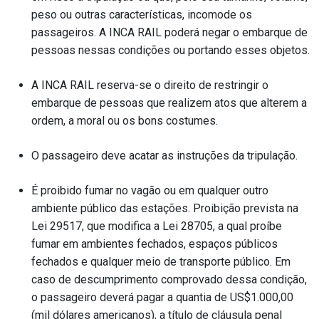
peso ou outras características, incomode os
passageiros. A INCA RAIL poderá negar o embarque de
pessoas nessas condições ou portando esses objetos.
A INCA RAIL reserva-se o direito de restringir o
embarque de pessoas que realizem atos que alterem a
ordem, a moral ou os bons costumes.
O passageiro deve acatar as instruções da tripulação.
É proibido fumar no vagão ou em qualquer outro
ambiente público das estações. Proibição prevista na
Lei 29517, que modifica a Lei 28705, a qual proíbe
fumar em ambientes fechados, espaços públicos
fechados e qualquer meio de transporte público. Em
caso de descumprimento comprovado dessa condição,
o passageiro deverá pagar a quantia de US$1.000,00
(mil dólares americanos), a título de cláusula penal