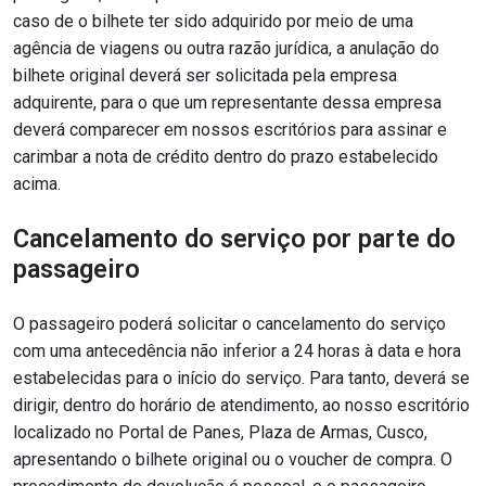
caso de o bilhete ter sido adquirido por meio de uma
agência de viagens ou outra razão jurídica, a anulação do
bilhete original deverá ser solicitada pela empresa
adquirente, para o que um representante dessa empresa
deverá comparecer em nossos escritórios para assinar e
carimbar a nota de crédito dentro do prazo estabelecido
acima.
Cancelamento do serviço por parte do
passageiro
O passageiro poderá solicitar o cancelamento do serviço
com uma antecedência não inferior a 24 horas à data e hora
estabelecidas para o início do serviço. Para tanto, deverá se
dirigir, dentro do horário de atendimento, ao nosso escritório
localizado no Portal de Panes, Plaza de Armas, Cusco,
apresentando o bilhete original ou o voucher de compra. O