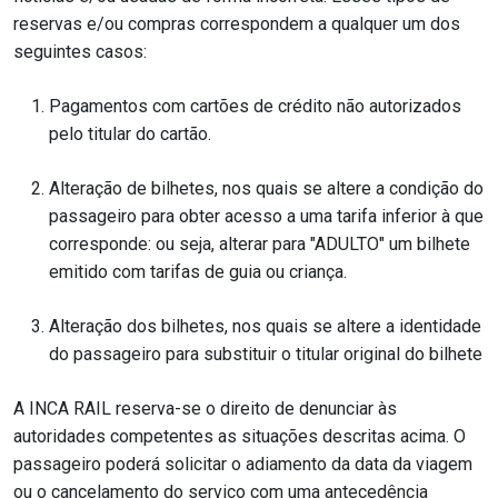
reservas e/ou compras correspondem a qualquer um dos
seguintes casos:
Pagamentos com cartões de crédito não autorizados
pelo titular do cartão.
Alteração de bilhetes, nos quais se altere a condição do
passageiro para obter acesso a uma tarifa inferior à que
corresponde: ou seja, alterar para "ADULTO" um bilhete
emitido com tarifas de guia ou criança.
Alteração dos bilhetes, nos quais se altere a identidade
do passageiro para substituir o titular original do bilhete
A INCA RAIL reserva-se o direito de denunciar às
autoridades competentes as situações descritas acima. O
passageiro poderá solicitar o adiamento da data da viagem
ou o cancelamento do serviço com uma antecedência