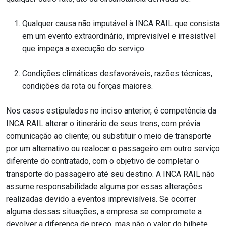
Qualquer causa não imputável à INCA RAIL que consista
em um evento extraordinário, imprevisível e irresistível
que impeça a execução do serviço.
Condições climáticas desfavoráveis, razões técnicas,
condições da rota ou forças maiores.
Nos casos estipulados no inciso anterior, é competência da
INCA RAIL alterar o itinerário de seus trens, com prévia
comunicação ao cliente; ou substituir o meio de transporte
por um alternativo ou realocar o passageiro em outro serviço
diferente do contratado, com o objetivo de completar o
transporte do passageiro até seu destino. A INCA RAIL não
assume responsabilidade alguma por essas alterações
realizadas devido a eventos imprevisíveis. Se ocorrer
alguma dessas situações, a empresa se compromete a
devolver a diferença de preço, mas não o valor do bilhete.