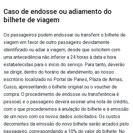
Caso de endosse ou adiamento do
bilhete de viagem
Os passageiros podem endossar ou transferir o bilhete de
viagem em favor de outro passageiro devidamente
identificado ou adiar a viagem, desde que solicitem com
uma antecedência não inferior a 24 horas à data e hora
estabelecidas para o início do serviço. Para tanto, deverão
se dirigir, dentro do horário de atendimento, ao nosso
escritório localizado no Portal de Panes, Plaza de Armas,
Cusco, apresentando o bilhete original ou o voucher de
compra. O procedimento de endosse ou transferência é
pessoal, e o passageiro deverá assinar uma nota de crédito,
com o que procederemos à anulação do bilhete e à emissão
de um novo com os novos dados solicitados. Os custos
decorrentes da emissão do novo bilhete serão arcados pelo
passageiro, correspondendo a 10% do valor do bilhete. No