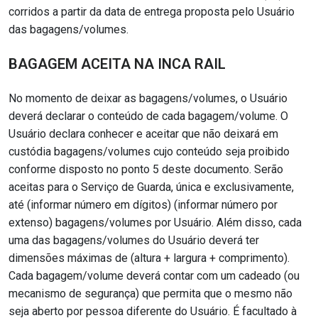
corridos a partir da data de entrega proposta pelo Usuário
das bagagens/volumes.
BAGAGEM ACEITA NA INCA RAIL
No momento de deixar as bagagens/volumes, o Usuário
deverá declarar o conteúdo de cada bagagem/volume. O
Usuário declara conhecer e aceitar que não deixará em
custódia bagagens/volumes cujo conteúdo seja proibido
conforme disposto no ponto 5 deste documento. Serão
aceitas para o Serviço de Guarda, única e exclusivamente,
até (informar número em dígitos) (informar número por
extenso) bagagens/volumes por Usuário. Além disso, cada
uma das bagagens/volumes do Usuário deverá ter
dimensões máximas de (altura + largura + comprimento).
Cada bagagem/volume deverá contar com um cadeado (ou
mecanismo de segurança) que permita que o mesmo não
seja aberto por pessoa diferente do Usuário. É facultado à