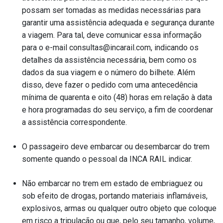
possam ser tomadas as medidas necessárias para
garantir uma assistência adequada e segurança durante
a viagem. Para tal, deve comunicar essa informação
para o e-mail consultas@incarail.com, indicando os
detalhes da assistência necessária, bem como os
dados da sua viagem e o número do bilhete. Além
disso, deve fazer o pedido com uma antecedência
mínima de quarenta e oito (48) horas em relação à data
e hora programadas do seu serviço, a fim de coordenar
a assistência correspondente.
O passageiro deve embarcar ou desembarcar do trem
somente quando o pessoal da INCA RAIL indicar.
Não embarcar no trem em estado de embriaguez ou
sob efeito de drogas, portando materiais inflamáveis,
explosivos, armas ou qualquer outro objeto que coloque
em risco a tripulação ou que, pelo seu tamanho, volume,