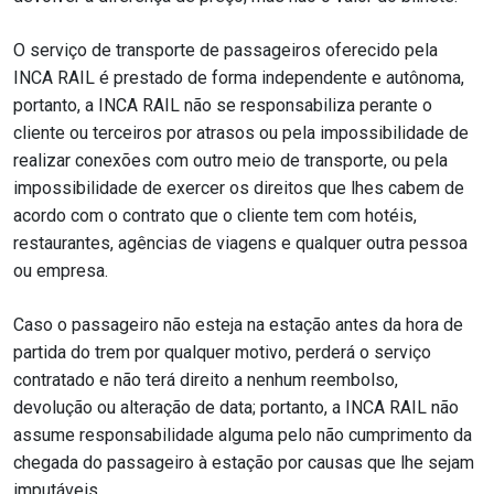
O serviço de transporte de passageiros oferecido pela
INCA RAIL é prestado de forma independente e autônoma,
portanto, a INCA RAIL não se responsabiliza perante o
cliente ou terceiros por atrasos ou pela impossibilidade de
realizar conexões com outro meio de transporte, ou pela
impossibilidade de exercer os direitos que lhes cabem de
acordo com o contrato que o cliente tem com hotéis,
restaurantes, agências de viagens e qualquer outra pessoa
ou empresa.
Caso o passageiro não esteja na estação antes da hora de
partida do trem por qualquer motivo, perderá o serviço
contratado e não terá direito a nenhum reembolso,
devolução ou alteração de data; portanto, a INCA RAIL não
assume responsabilidade alguma pelo não cumprimento da
chegada do passageiro à estação por causas que lhe sejam
imputáveis.