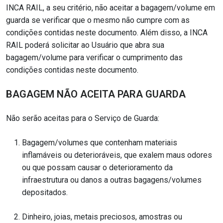
INCA RAIL, a seu critério, não aceitar a bagagem/volume em
guarda se verificar que o mesmo não cumpre com as
condições contidas neste documento. Além disso, a INCA
RAIL poderá solicitar ao Usuário que abra sua
bagagem/volume para verificar o cumprimento das
condições contidas neste documento.
BAGAGEM NÃO ACEITA PARA GUARDA
Não serão aceitas para o Serviço de Guarda:
Bagagem/volumes que contenham materiais
inflamáveis ou deterioráveis, que exalem maus odores
ou que possam causar o deterioramento da
infraestrutura ou danos a outras bagagens/volumes
depositados.
Dinheiro, joias, metais preciosos, amostras ou