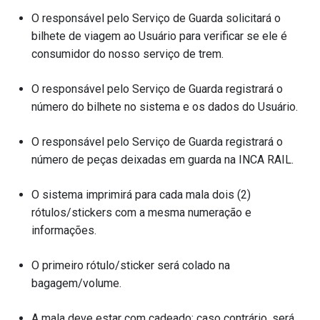
O responsável pelo Serviço de Guarda solicitará o
bilhete de viagem ao Usuário para verificar se ele é
consumidor do nosso serviço de trem.
O responsável pelo Serviço de Guarda registrará o
número do bilhete no sistema e os dados do Usuário.
O responsável pelo Serviço de Guarda registrará o
número de peças deixadas em guarda na INCA RAIL.
O sistema imprimirá para cada mala dois (2)
rótulos/stickers com a mesma numeração e
informações.
O primeiro rótulo/sticker será colado na
bagagem/volume.
A mala deve estar com cadeado; caso contrário, será