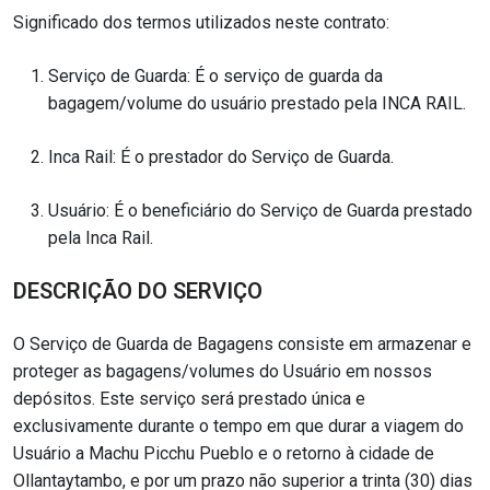
Significado dos termos utilizados neste contrato:
Serviço de Guarda: É o serviço de guarda da
bagagem/volume do usuário prestado pela INCA RAIL.
Inca Rail: É o prestador do Serviço de Guarda.
Usuário: É o beneficiário do Serviço de Guarda prestado
pela Inca Rail.
DESCRIÇÃO DO SERVIÇO
O Serviço de Guarda de Bagagens consiste em armazenar e
proteger as bagagens/volumes do Usuário em nossos
depósitos. Este serviço será prestado única e
exclusivamente durante o tempo em que durar a viagem do
Usuário a Machu Picchu Pueblo e o retorno à cidade de
Ollantaytambo, e por um prazo não superior a trinta (30) dias