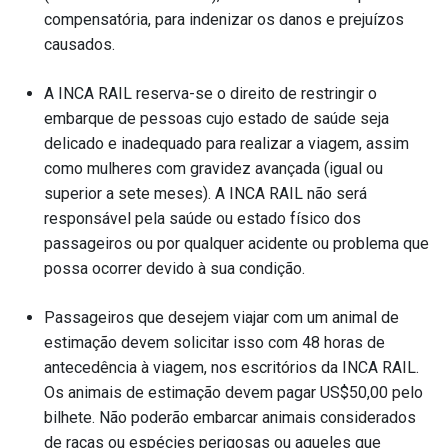
compensatória, para indenizar os danos e prejuízos
causados.
A INCA RAIL reserva-se o direito de restringir o
embarque de pessoas cujo estado de saúde seja
delicado e inadequado para realizar a viagem, assim
como mulheres com gravidez avançada (igual ou
superior a sete meses). A INCA RAIL não será
responsável pela saúde ou estado físico dos
passageiros ou por qualquer acidente ou problema que
possa ocorrer devido à sua condição.
Passageiros que desejem viajar com um animal de
estimação devem solicitar isso com 48 horas de
antecedência à viagem, nos escritórios da INCA RAIL.
Os animais de estimação devem pagar US$50,00 pelo
bilhete. Não poderão embarcar animais considerados
de raças ou espécies perigosas ou aqueles que