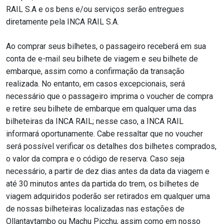
RAIL S.A e os bens e/ou serviços serão entregues
diretamente pela INCA RAIL S.A.
Ao comprar seus bilhetes, o passageiro receberá em sua
conta de e-mail seu bilhete de viagem e seu bilhete de
embarque, assim como a confirmação da transação
realizada. No entanto, em casos excepcionais, será
necessário que o passageiro imprima o voucher de compra
e retire seu bilhete de embarque em qualquer uma das
bilheteiras da INCA RAIL; nesse caso, a INCA RAIL
informará oportunamente. Cabe ressaltar que no voucher
será possível verificar os detalhes dos bilhetes comprados,
o valor da compra e o código de reserva. Caso seja
necessário, a partir de dez dias antes da data da viagem e
até 30 minutos antes da partida do trem, os bilhetes de
viagem adquiridos poderão ser retirados em qualquer uma
de nossas bilheteiras localizadas nas estações de
Ollantaytambo ou Machu Picchu, assim como em nosso