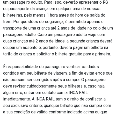
um passageiro adulto. Para isso, deverão apresentar o RG
ou passaporte da criança em qualquer uma de nossas
bilheteiras, pelo menos 1 hora antes da hora de saída do
trem. Por questões de segurança, é permitido apenas o
transporte de uma criança até 2 anos de idade no colo de um
passageiro adulto. Caso um passageiro adulto viaje com
duas crianças até 2 anos de idade, a segunda criança deverá
ocupar um assento e, portanto, deverá pagar um bilhete na
tarifa de criança e solicitar o bilhete gratuito para a primeira.
É responsabilidade do passageiro verificar os dados
contidos em seu bilhete de viagem, a fim de evitar erros que
não possam ser corrigidos após a compra. O passageiro
deve revisar cuidadosamente seus bilhetes e, caso haja
algum erro, entrar em contato com a INCA RAIL
imediatamente. A INCA RAIL tem o direito de confiscar, a
seu exclusivo critério, qualquer bilhete que não cumpra com
a sua condição de válido conforme indicado acima ou que