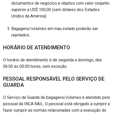
documentos de negócios e objetos com valor conjunto
superior a US$ 100,00 (cem dólares dos Estados
Unidos da América).
Bagagens/volumes em mau estado poderão ser
rejeitados.
HORÁRIO DE ATENDIMENTO
O horário de atendimento é de segunda a domingo, das
06:00 às 00:00 horas, sem exceção.
PESSOAL RESPONSÁVEL PELO SERVIÇO DE
GUARDA
O Serviço de Guarda de bagagens/volumes é atendido pelo
pessoal da INCA RAIL. O pessoal está obrigado a cumprir e
fazer cumprir as normas relacionadas com a execução do