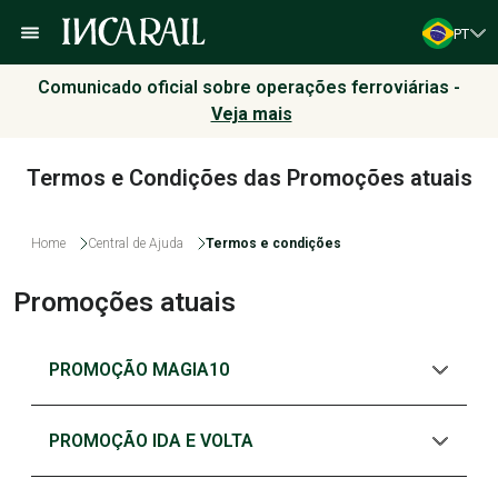
PT
Comunicado oficial sobre operações ferroviárias -
Veja mais
Termos e Condições das Promoções atuais
Home
Central de Ajuda
Termos e condições
Promoções atuais
PROMOÇÃO MAGIA10
PROMOÇÃO IDA E VOLTA