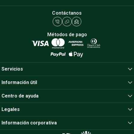
Contáctanos
Métodos de pago
Servicios
Información útil
Centro de ayuda
Legales
Información corporativa