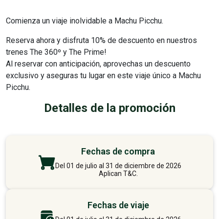
Comienza un viaje inolvidable a Machu Picchu.
Reserva ahora y disfruta
10% de descuento
en nuestros
trenes
The 360º y The Prime!
Al reservar con anticipación, aprovechas un descuento
exclusivo y aseguras tu lugar en este viaje único a Machu
Picchu.
Detalles de la promoción
Fechas de compra
Del 01 de julio al 31 de diciembre de 2026
Aplican T&C.
Fechas de viaje