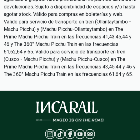
devoluciones. Sujeto a disponibilidad de espacios y/o hasta
agotar stock. Válido para compras en boleterías y web.
Válido para servicio de transporte en tren (Ollantaytambo -
Machu Picchu) y (Machu Picchu-Ollantaytambo) en The
Prime Machu Picchu Train en las frecuencias 41,43,45,44 y
46 y The 360° Machu Picchu Train en las frecuencias
61,62,64 y 65. Válido para servicio de transporte en tren
(Cusco - Machu Picchu) y (Machu Picchu-Cusco) en The
Prime Machu Picchu Train en las frecuencias 43,45,44 y 46 y
The 360° Machu Picchu Train en las frecuencias 61,64 y 65.