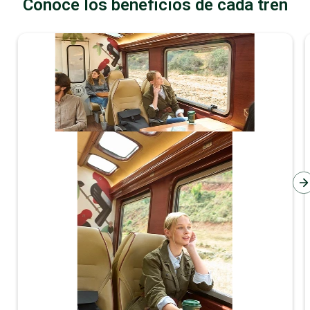
Conoce los beneficios de cada tren